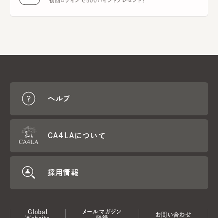
初回ログインで500ポイントプレゼント！
ヘルプ
CA4LAについて
採用情報
Global
メールマガジン
お問い合わせ
Website
登録