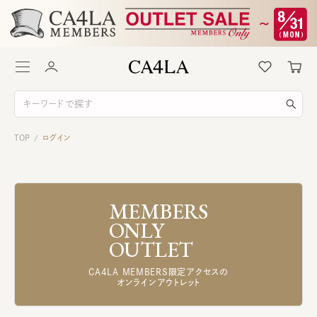
TOP
ログイン
/
MEMBERS
ONLY
OUTLET
CA4LA MEMBERS限定アクセスの
オンラインアウトレット