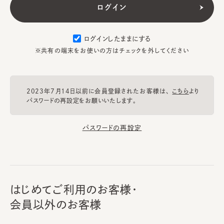
ログインしたままにする
※共有の端末をお使いの方はチェックを外してください
2023年7月14日以前に会員登録されたお客様は、
こちら
より
パスワードの再設定をお願いいたします。
パスワードの再設定
はじめてご利用のお客様・
会員以外のお客様