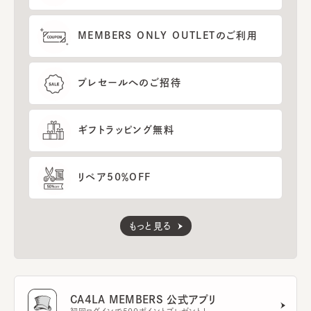
MEMBERS ONLY OUTLETのご利用
プレセールへのご招待
ギフトラッピング無料
リペア50％OFF
もっと見る
CA4LA MEMBERS 公式アプリ