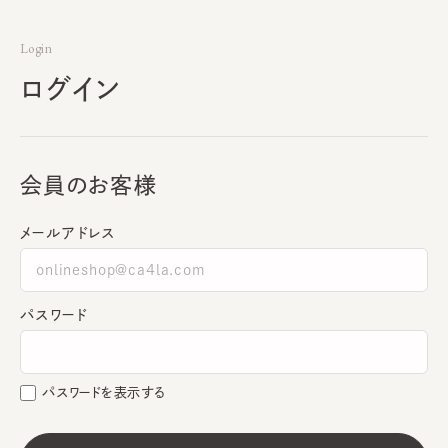
Login
ログイン
会員のお客様
メールアドレス
パスワード
パスワードを表示する