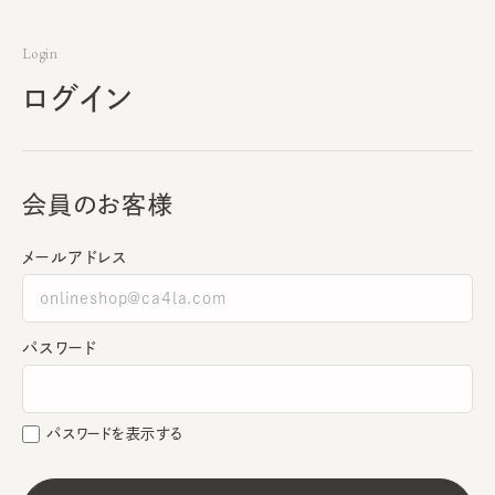
Login
ログイン
会員のお客様
メールアドレス
パスワード
パスワードを表示する