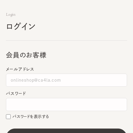
Login
ログイン
会員のお客様
メールアドレス
パスワード
パスワードを表示する