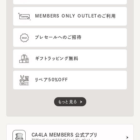
MEMBERS ONLY OUTLETのご利用
プレセールへのご招待
ギフトラッピング無料
リペア50％OFF
もっと見る
CA4LA MEMBERS 公式アプリ