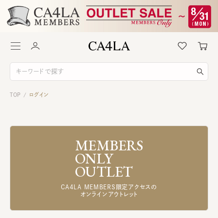
TOP
ログイン
/
MEMBERS
ONLY
OUTLET
CA4LA MEMBERS限定アクセスの
オンラインアウトレット