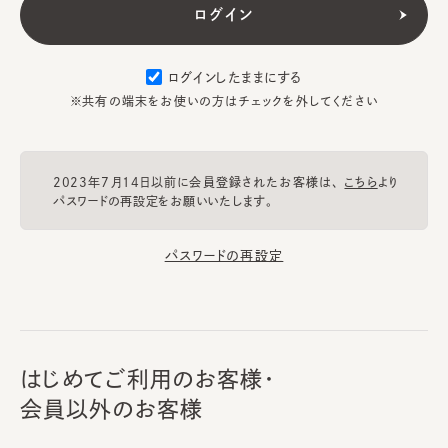
ログインしたままにする
※共有の端末をお使いの方はチェックを外してください
2023年7月14日以前に会員登録されたお客様は、
こちら
より
パスワードの再設定をお願いいたします。
パスワードの再設定
はじめてご利用のお客様・
会員以外のお客様