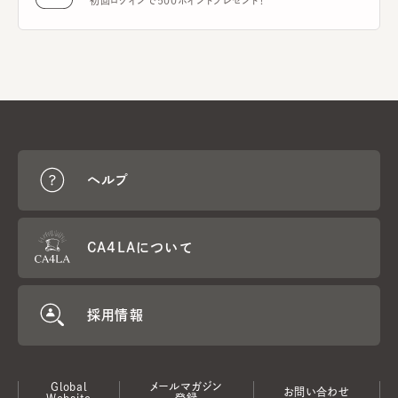
初回ログインで500ポイントプレゼント！
ヘルプ
CA4LAについて
採用情報
Global
メールマガジン
お問い合わせ
Website
登録