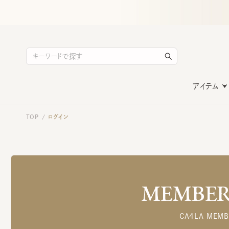
アイテム
TOP
ログイン
/
MEMBERS
CA4LA MEMB