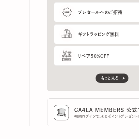
ギフトラッピング無料
リペア50％OFF
もっと見る
CA4LA MEMBERS 公式ア
初回ログインで500ポイントプレゼント！