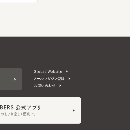
Global Website
メールマガジン登録
お問い合わせ
ERS 公式アプリ
より楽しく便利に。