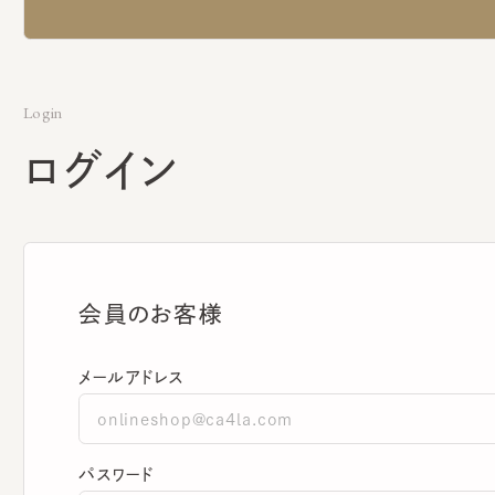
Login
ログイン
会員のお客様
メールアドレス
パスワード