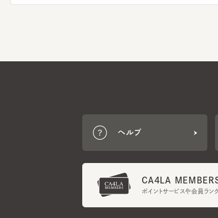
ヘルプ
CA4LA MEMBERS
ポイントサービスや会員ランク