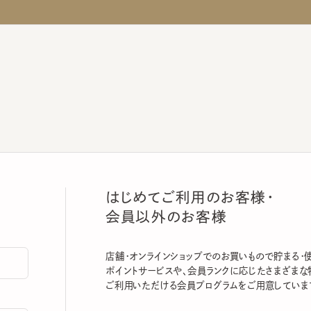
はじめてご利用のお客様・
会員以外のお客様
店舗・オンラインショップでのお買いもので貯まる・使える
ポイントサービスや、会員ランクに応じたさまざまな特典
ご利用いただける会員プログラムをご用意しています。