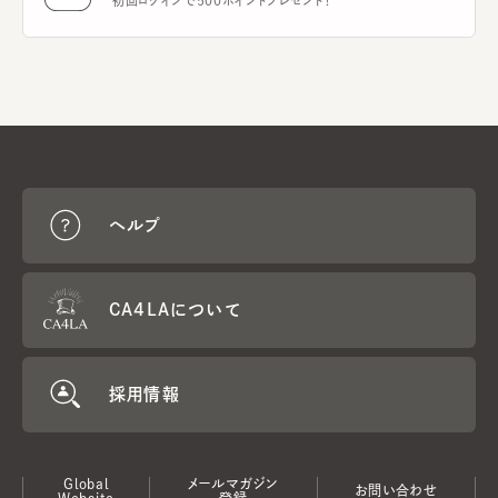
初回ログインで500ポイントプレゼント！
ヘルプ
CA4LAについて
採用情報
Global
メールマガジン
お問い合わせ
Website
登録