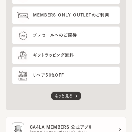
MEMBERS ONLY OUTLETのご利用
プレセールへのご招待
ギフトラッピング無料
リペア50％OFF
もっと見る
CA4LA MEMBERS 公式アプリ