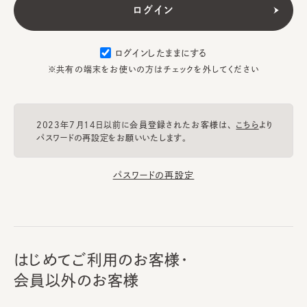
ログインしたままにする
※共有の端末をお使いの方はチェックを外してください
2023年7月14日以前に会員登録されたお客様は、
こちら
より
パスワードの再設定をお願いいたします。
パスワードの再設定
はじめてご利用のお客様・
会員以外のお客様