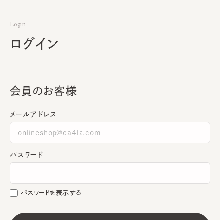
Login
ログイン
会員のお客様
メールアドレス
パスワード
パスワードを表示する