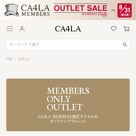
TOP
ログイン
/
MEMBERS
ONLY
OUTLET
CA4LA MEMBERS限定アクセスの
オンラインアウトレット