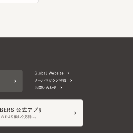
Global Website
メールマガジン登録
お問い合わせ
ERS 公式アプリ
より楽しく便利に。