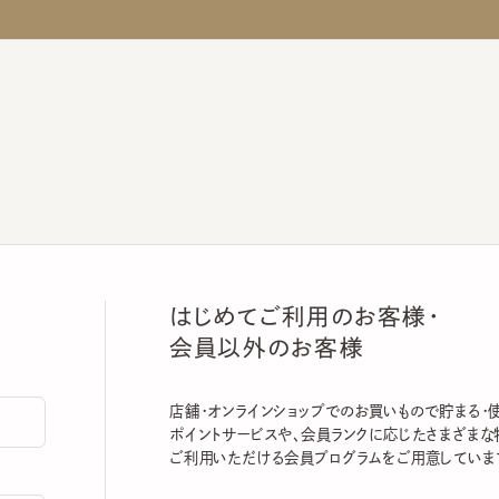
はじめてご利用のお客様・
会員以外のお客様
店舗・オンラインショップでのお買いもので貯まる・使える
ポイントサービスや、会員ランクに応じたさまざまな特典
ご利用いただける会員プログラムをご用意しています。