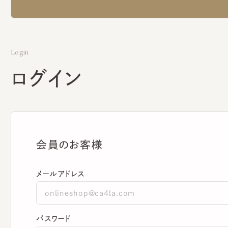
Login
ログイン
会員のお客様
メールアドレス
パスワード