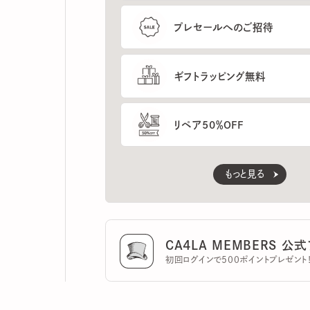
ギフトラッピング無料
リペア50％OFF
もっと見る
CA4LA MEMBERS 公式ア
初回ログインで500ポイントプレゼント！