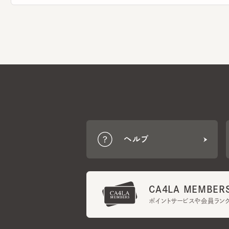
ヘルプ
CA4LA MEMBERS
ポイントサービスや会員ランク