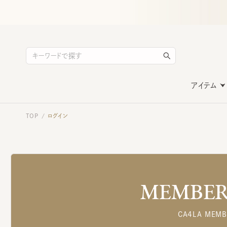
アイテム
TOP
ログイン
/
MEMBERS
CA4LA MEMB