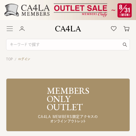
TOP
ログイン
/
MEMBERS
ONLY
OUTLET
CA4LA MEMBERS限定アクセスの
オンラインアウトレット