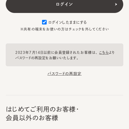
ログインしたままにする
※共有の端末をお使いの方はチェックを外してください
2023年7月14日以前に会員登録されたお客様は、
こちら
より
パスワードの再設定をお願いいたします。
パスワードの再設定
はじめてご利用のお客様・
会員以外のお客様