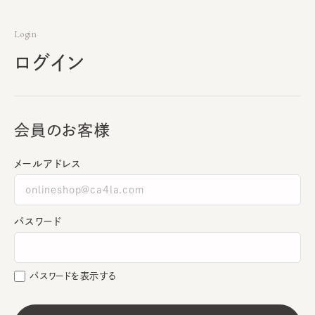
Login
ログイン
会員のお客様
メールアドレス
パスワード
パスワードを表示する