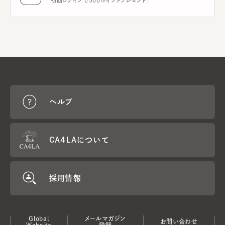
初回ログインで500ポイントプレゼント！
ヘルプ
CA4LAについて
採用情報
Global
メールマガジン
お問い合わせ
Website
登録