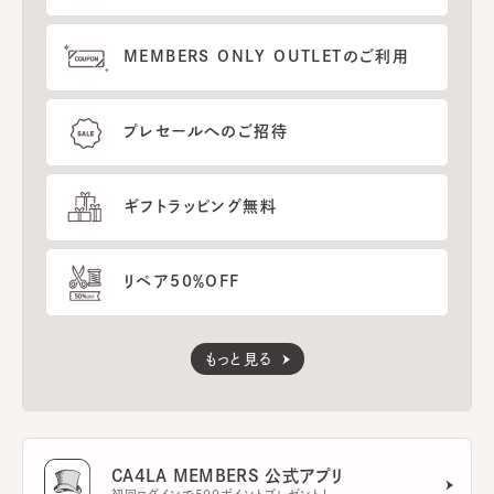
MEMBERS ONLY OUTLETのご利用
プレセールへのご招待
ギフトラッピング無料
リペア50％OFF
もっと見る
CA4LA MEMBERS 公式アプリ