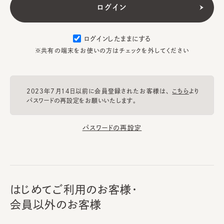
ログインしたままにする
※共有の端末をお使いの方はチェックを外してください
2023年7月14日以前に会員登録されたお客様は、
こちら
より
パスワードの再設定をお願いいたします。
パスワードの再設定
はじめてご利用のお客様・
会員以外のお客様