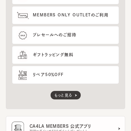
MEMBERS ONLY OUTLETのご利用
プレセールへのご招待
ギフトラッピング無料
リペア50％OFF
もっと見る
CA4LA MEMBERS 公式アプリ