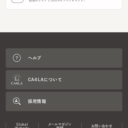
初回ログインで500ポイントプレゼント！
ヘルプ
CA4LAについて
採用情報
Global
メールマガジン
お問い合わせ
Website
登録