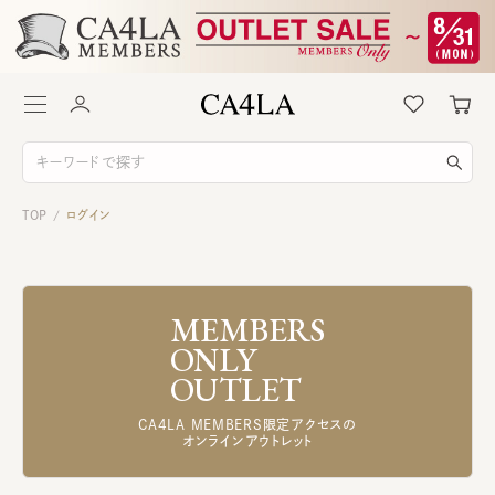
TOP
ログイン
/
MEMBERS
ONLY
OUTLET
CA4LA MEMBERS限定アクセスの
オンラインアウトレット