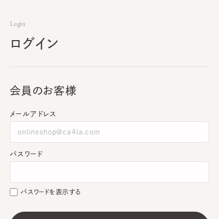
Login
ログイン
会員のお客様
メールアドレス
パスワード
パスワードを表示する