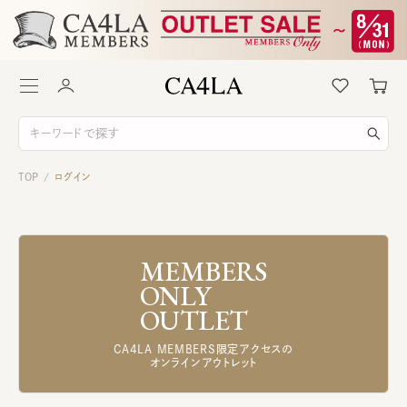
TOP
ログイン
/
MEMBERS
ONLY
OUTLET
CA4LA MEMBERS限定アクセスの
オンラインアウトレット