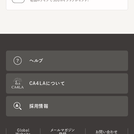
初回ログインで500ポイントプレゼント！
ヘルプ
CA4LAについて
採用情報
Global
メールマガジン
お問い合わせ
Website
登録