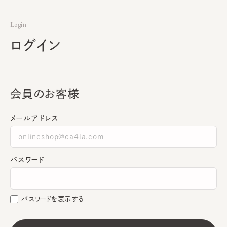
Login
ログイン
会員のお客様
メールアドレス
パスワード
パスワードを表示する