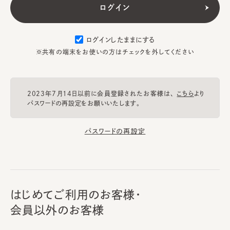
ログインしたままにする
※共有の端末をお使いの方はチェックを外してください
2023年7月14日以前に会員登録されたお客様は、
こちら
より
パスワードの再設定をお願いいたします。
パスワードの再設定
はじめてご利用のお客様・
会員以外のお客様