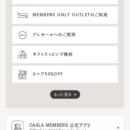
MEMBERS ONLY OUTLETのご利用
プレセールへのご招待
ギフトラッピング無料
リペア50％OFF
もっと見る
CA4LA MEMBERS 公式アプリ