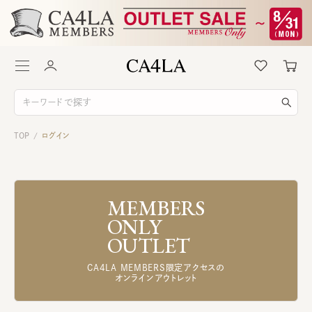
TOP
ログイン
/
MEMBERS
ONLY
OUTLET
CA4LA MEMBERS限定アクセスの
オンラインアウトレット