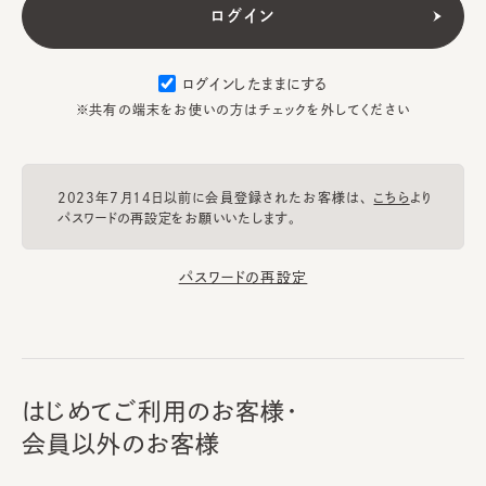
ログインしたままにする
※共有の端末をお使いの方はチェックを外してください
2023年7月14日以前に会員登録されたお客様は、
こちら
より
パスワードの再設定をお願いいたします。
パスワードの再設定
はじめてご利用のお客様・
会員以外のお客様