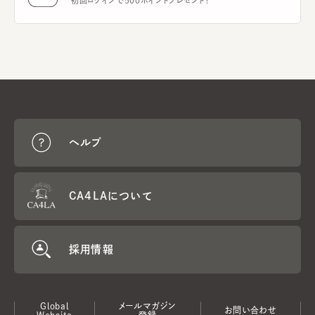
初回ログインで500ポイントプレゼント！
ヘルプ
CA4LAについて
採用情報
Global
メールマガジン
お問い合わせ
Website
登録