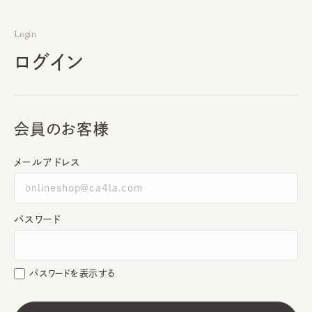
Login
ログイン
会員のお客様
メールアドレス
パスワード
パスワードを表示する