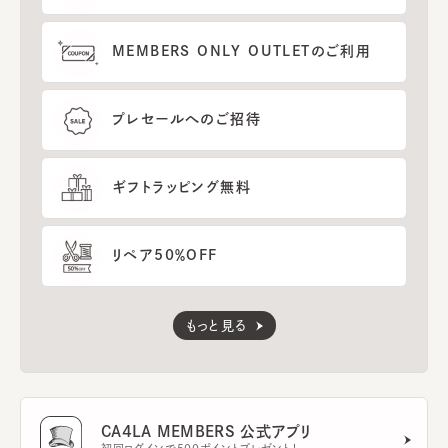
MEMBERS ONLY OUTLETのご利用
プレセールへのご招待
ギフトラッピング無料
リペア50％OFF
もっと見る
CA4LA MEMBERS 公式アプリ