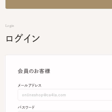
Login
ログイン
会員のお客様
メールアドレス
パスワード