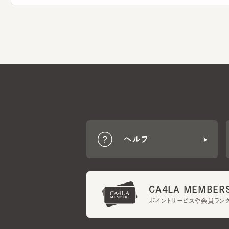
ヘルプ
CA4LA MEMBERS
ポイントサービスや会員ランク