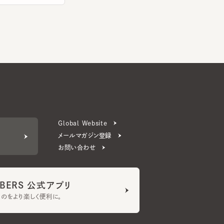
Global Website
メールマガジン登録
お問い合わせ
ERS 公式アプリ
より楽しく便利に。