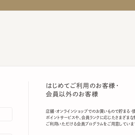
はじめてご利用のお客様・
会員以外のお客様
店舗・オンラインショップでのお買いもので貯まる・使える
ポイントサービスや、会員ランクに応じたさまざまな特典
ご利用いただける会員プログラムをご用意しています。