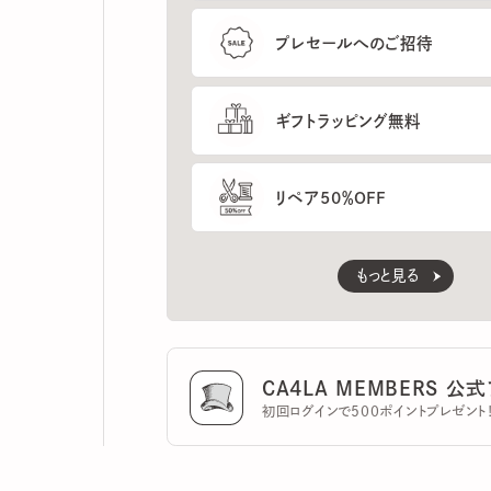
ギフトラッピング無料
リペア50％OFF
もっと見る
CA4LA MEMBERS 公式ア
初回ログインで500ポイントプレゼント！