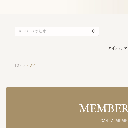
アイテム
TOP
ログイン
/
MEMBERS
CA4LA MEMB