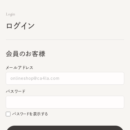
Login
ログイン
会員のお客様
メールアドレス
パスワード
パスワードを表示する