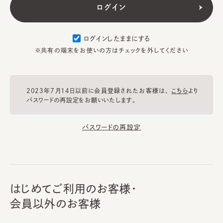
ログインしたままにする
※共有の端末をお使いの方はチェックを外してください
2023年7月14日以前に会員登録されたお客様は、
こちら
より
パスワードの再設定をお願いいたします。
パスワードの再設定
はじめてご利用のお客様・
会員以外のお客様