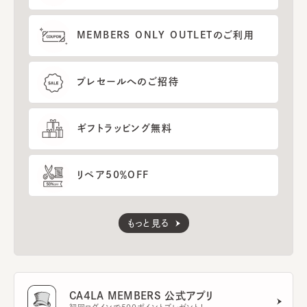
MEMBERS ONLY OUTLETのご利用
プレセールへのご招待
ギフトラッピング無料
リペア50％OFF
もっと見る
CA4LA MEMBERS 公式アプリ