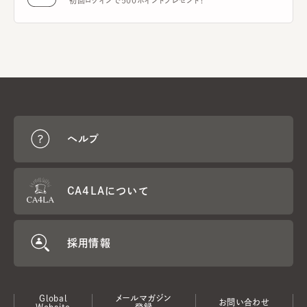
初回ログインで500ポイントプレゼント！
ヘルプ
CA4LAについて
採用情報
Global
メールマガジン
お問い合わせ
Website
登録