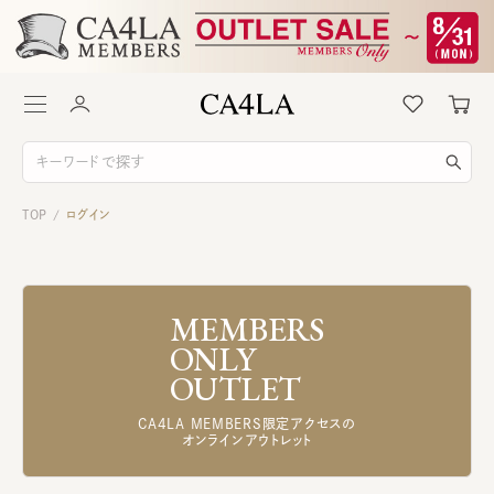
TOP
ログイン
/
MEMBERS
ONLY
OUTLET
CA4LA MEMBERS限定アクセスの
オンラインアウトレット