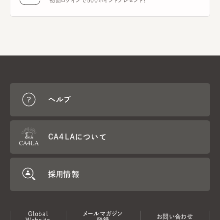
初回ログインで500ポイントプレゼント！
ヘルプ
CA4LAについて
採用情報
Global
メールマガジン
お問い合わせ
Website
登録