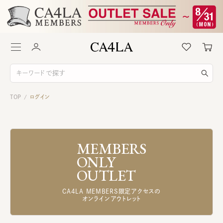
TOP
ログイン
/
MEMBERS
ONLY
OUTLET
CA4LA MEMBERS限定アクセスの
オンラインアウトレット