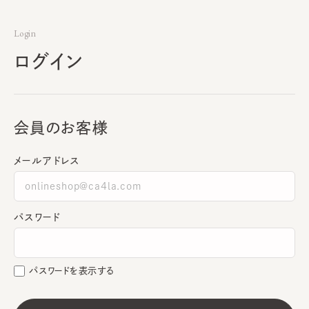
Login
ログイン
会員のお客様
メールアドレス
パスワード
パスワードを表示する