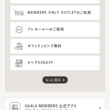
MEMBERS ONLY OUTLETのご利用
プレセールへのご招待
ギフトラッピング無料
リペア50％OFF
もっと見る
CA4LA MEMBERS 公式アプリ