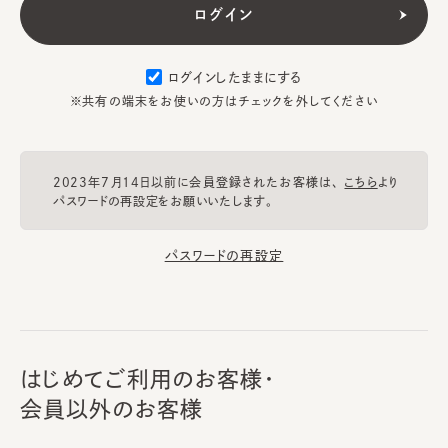
ログインしたままにする
※共有の端末をお使いの方はチェックを外してください
2023年7月14日以前に会員登録されたお客様は、
こちら
より
パスワードの再設定をお願いいたします。
パスワードの再設定
はじめてご利用のお客様・
会員以外のお客様