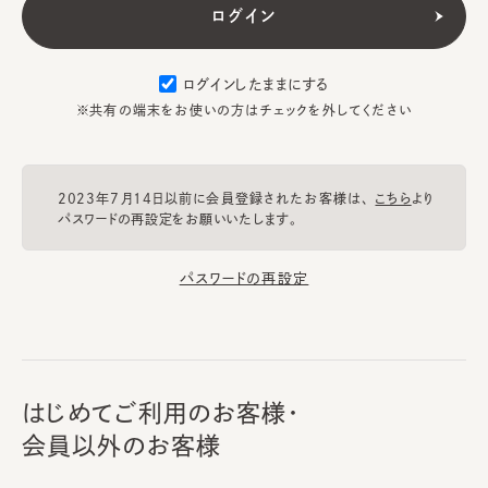
ログインしたままにする
※共有の端末をお使いの方はチェックを外してください
2023年7月14日以前に会員登録されたお客様は、
こちら
より
パスワードの再設定をお願いいたします。
パスワードの再設定
はじめてご利用のお客様・
会員以外のお客様