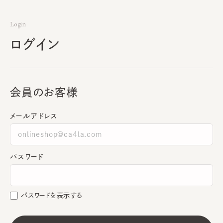
Login
ログイン
会員のお客様
メールアドレス
パスワード
パスワードを表示する