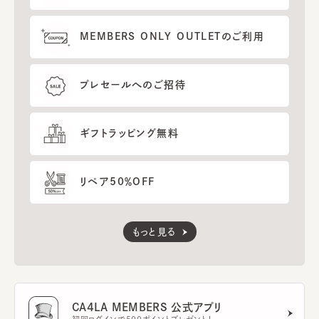
MEMBERS ONLY OUTLETのご利用
プレセールへのご招待
ギフトラッピング無料
リペア50％OFF
もっと見る
CA4LA MEMBERS 公式アプリ