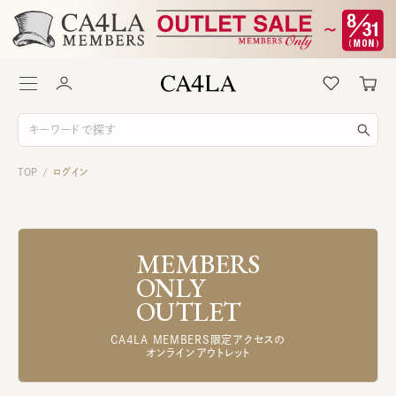
TOP
ログイン
/
MEMBERS
ONLY
OUTLET
CA4LA MEMBERS限定アクセスの
オンラインアウトレット