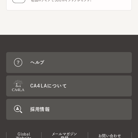
初回ログインで500ポイントプレゼント！
ヘルプ
CA4LAについて
採用情報
Global
メールマガジン
お問い合わせ
Website
登録