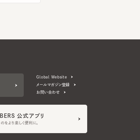
Global Website
メールマガジン登録
お問い合わせ
ERS 公式アプリ
より楽しく便利に。