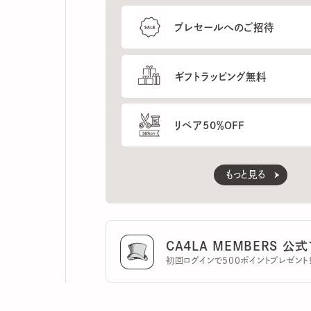
ギフトラッピング無料
リペア50％OFF
もっと見る
CA4LA MEMBERS 公式ア
初回ログインで500ポイントプレゼント！