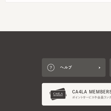
ヘルプ
CA4LA MEMBERS
ポイントサービスや会員ランク