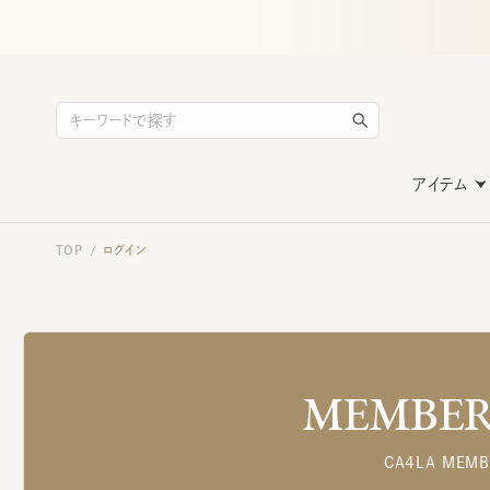
アイテム
TOP
ログイン
/
MEMBERS
CA4LA MEMB