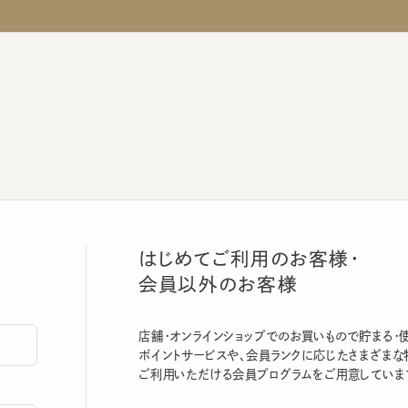
はじめてご利用のお客様・
会員以外のお客様
店舗・オンラインショップでのお買いもので貯まる・使える
ポイントサービスや、会員ランクに応じたさまざまな特典
ご利用いただける会員プログラムをご用意しています。