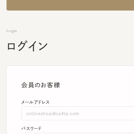
Login
ログイン
会員のお客様
メールアドレス
パスワード