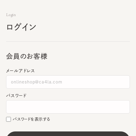
Login
ログイン
会員のお客様
メールアドレス
パスワード
パスワードを表示する