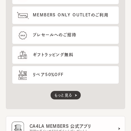
MEMBERS ONLY OUTLETのご利用
プレセールへのご招待
ギフトラッピング無料
リペア50％OFF
もっと見る
CA4LA MEMBERS 公式アプリ