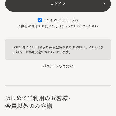
ログインしたままにする
※共有の端末をお使いの方はチェックを外してください
2023年7月14日以前に会員登録されたお客様は、
こちら
より
パスワードの再設定をお願いいたします。
パスワードの再設定
はじめてご利用のお客様・
会員以外のお客様