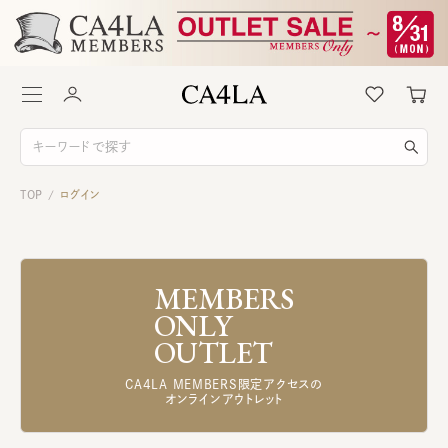
TOP
ログイン
/
MEMBERS
ONLY
OUTLET
CA4LA MEMBERS限定アクセスの
オンラインアウトレット