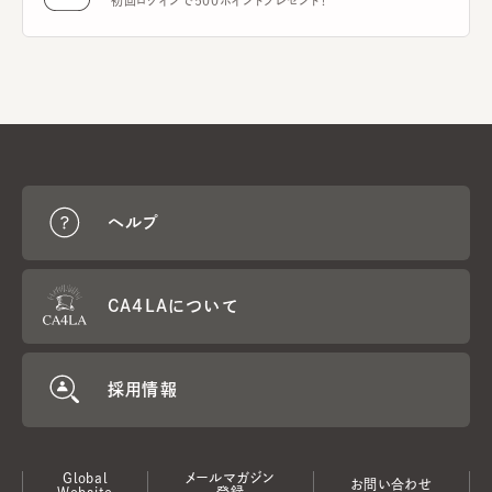
初回ログインで500ポイントプレゼント！
ヘルプ
CA4LAについて
採用情報
Global
メールマガジン
お問い合わせ
Website
登録