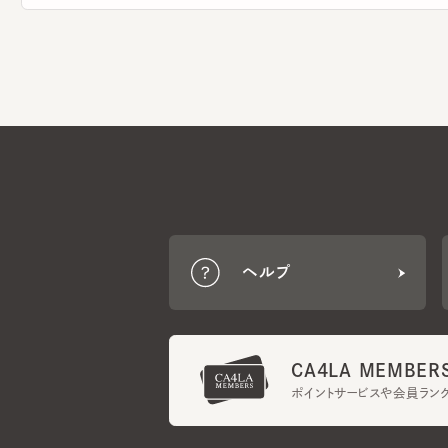
ヘルプ
CA4LA MEMBERS
ポイントサービスや会員ランク