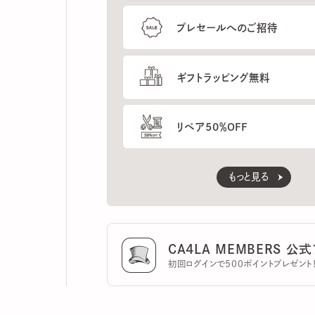
ギフトラッピング無料
リペア50％OFF
もっと見る
CA4LA MEMBERS 公式ア
初回ログインで500ポイントプレゼント！