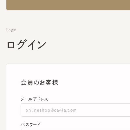
Login
ログイン
会員のお客様
メールアドレス
パスワード