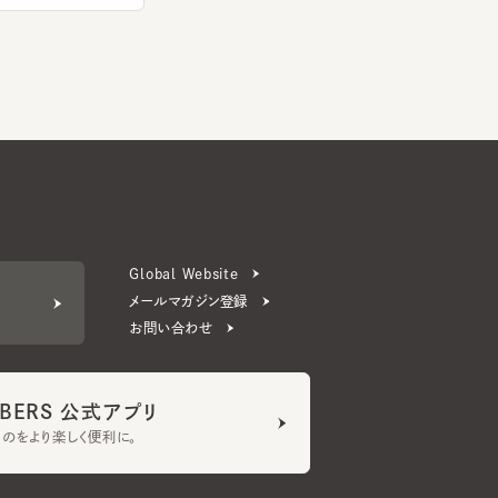
Global Website
メールマガジン登録
お問い合わせ
ERS 公式アプリ
より楽しく便利に。