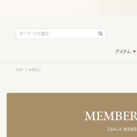
アイテム
TOP
ログイン
/
MEMBERS
CA4LA MEMB