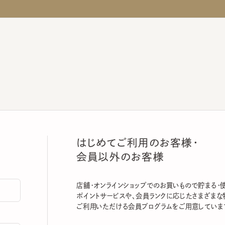
はじめてご利用のお客様・
会員以外のお客様
店舗・オンラインショップでのお買いもので貯まる・使える
ポイントサービスや、会員ランクに応じたさまざまな特典
ご利用いただける会員プログラムをご用意しています。