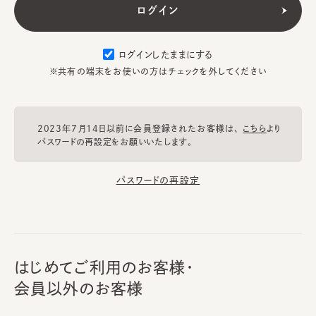
ログインしたままにする
※共有の端末をお使いの方はチェックを外してください
2023年7月14日以前に会員登録されたお客様は、
こちら
より
パスワードの再設定をお願いいたします。
パスワードの再設定
はじめてご利用のお客様・
会員以外のお客様