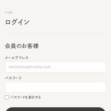
Login
ログイン
会員のお客様
メールアドレス
パスワード
パスワードを表示する