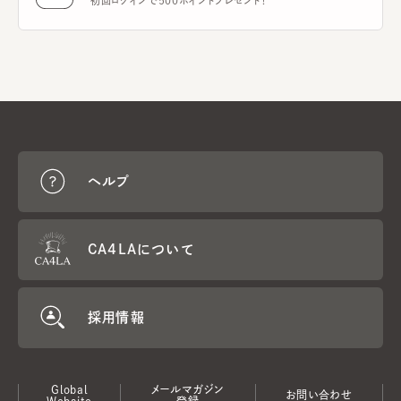
初回ログインで500ポイントプレゼント！
ヘルプ
CA4LAについて
採用情報
Global
メールマガジン
お問い合わせ
Website
登録