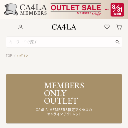
TOP
ログイン
/
MEMBERS
ONLY
OUTLET
CA4LA MEMBERS限定アクセスの
オンラインアウトレット