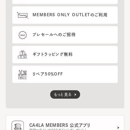
MEMBERS ONLY OUTLETのご利用
プレセールへのご招待
ギフトラッピング無料
リペア50％OFF
もっと見る
CA4LA MEMBERS 公式アプリ