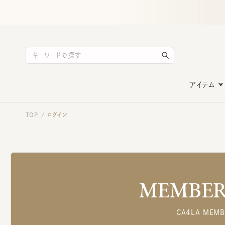
アイテム
TOP
ログイン
/
MEMBERS
CA4LA MEMB