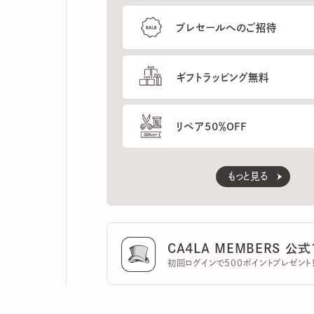
ギフトラッピング無料
リペア50％OFF
もっと見る
CA4LA MEMBERS 公式ア
初回ログインで500ポイントプレゼント！