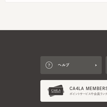
ヘルプ
CA4LA MEMBERS
ポイントサービスや会員ランク