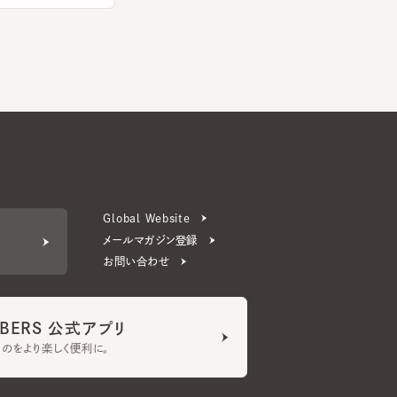
Global Website
メールマガジン登録
お問い合わせ
ERS 公式アプリ
より楽しく便利に。