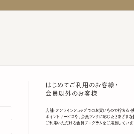
はじめてご利用のお客様・
会員以外のお客様
店舗・オンラインショップでのお買いもので貯まる・使える
ポイントサービスや、会員ランクに応じたさまざまな特典
ご利用いただける会員プログラムをご用意しています。