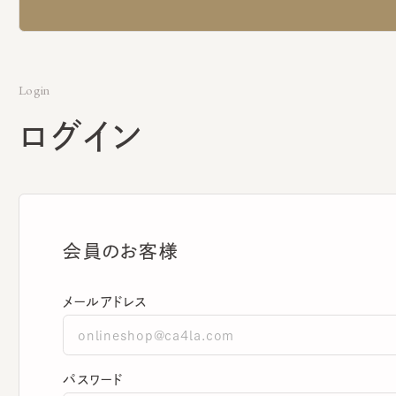
Login
ログイン
会員のお客様
メールアドレス
パスワード