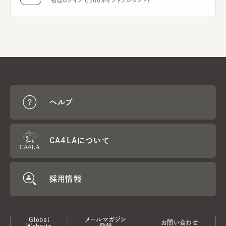
初回ログインで500ポイントプレゼント！
ヘルプ
CA4LAについて
採用情報
Global
メールマガジン
お問い合わせ
Website
登録