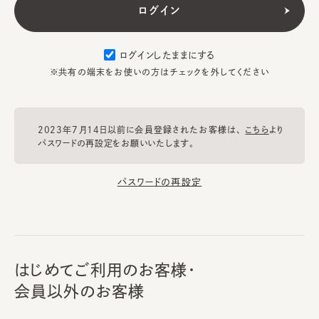
ログインしたままにする
※共有の端末をお使いの方はチェックを外してください
2023年7月14日以前に会員登録されたお客様は、
こちら
より
パスワードの再設定をお願いいたします。
パスワードの再設定
はじめてご利用のお客様・
会員以外のお客様