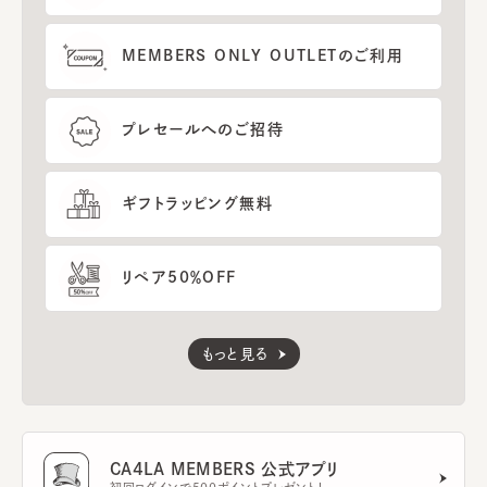
MEMBERS ONLY OUTLETのご利用
プレセールへのご招待
ギフトラッピング無料
リペア50％OFF
もっと見る
CA4LA MEMBERS 公式アプリ