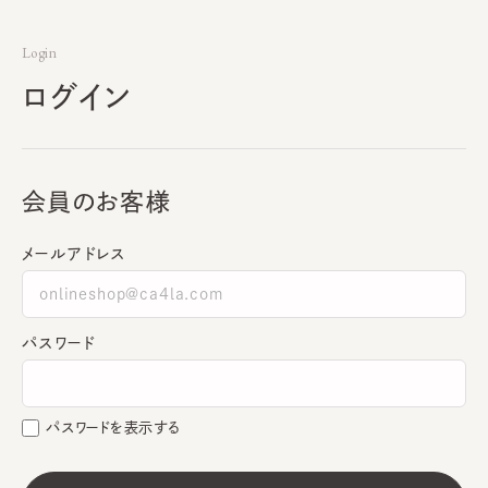
Login
ログイン
会員のお客様
メールアドレス
パスワード
パスワードを表示する