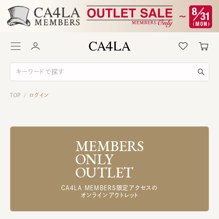
TOP
ログイン
/
MEMBERS
ONLY
OUTLET
CA4LA MEMBERS限定アクセスの
オンラインアウトレット