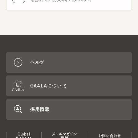
初回ログインで500ポイントプレゼント！
ヘルプ
CA4LAについて
採用情報
Global
メールマガジン
お問い合わせ
Website
登録