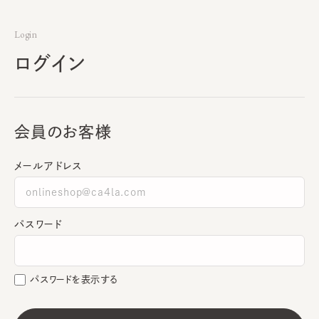
Login
ログイン
会員のお客様
メールアドレス
パスワード
パスワードを表示する