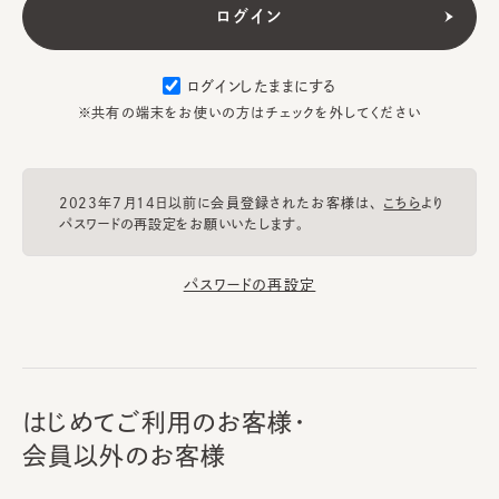
ログインしたままにする
※共有の端末をお使いの方はチェックを外してください
2023年7月14日以前に会員登録されたお客様は、
こちら
より
パスワードの再設定をお願いいたします。
パスワードの再設定
はじめてご利用のお客様・
会員以外のお客様