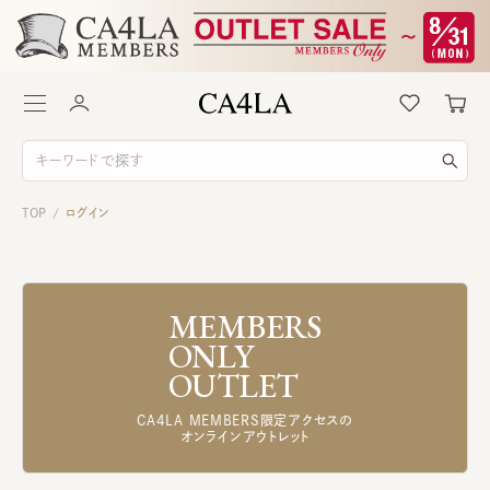
TOP
ログイン
/
MEMBERS
ONLY
OUTLET
CA4LA MEMBERS限定アクセスの
オンラインアウトレット