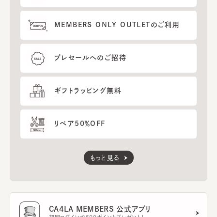
MEMBERS ONLY OUTLETのご利用
プレセールへのご招待
ギフトラッピング無料
リペア50％OFF
もっと見る
CA4LA MEMBERS 公式アプリ