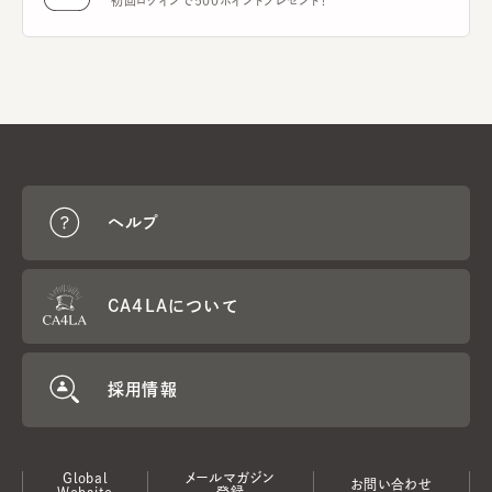
初回ログインで500ポイントプレゼント！
ヘルプ
CA4LAについて
採用情報
Global
メールマガジン
お問い合わせ
Website
登録