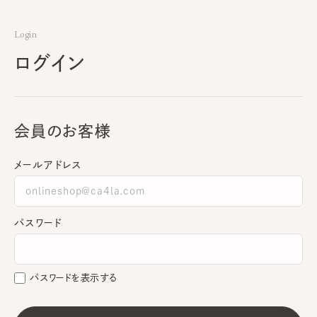
Login
ログイン
会員のお客様
メールアドレス
パスワード
パスワードを表示する