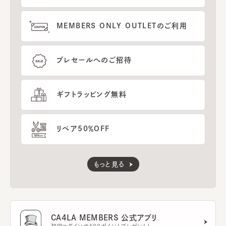
MEMBERS ONLY OUTLETのご利用
プレセールへのご招待
ギフトラッピング無料
リペア50％OFF
もっと見る
CA4LA MEMBERS 公式アプリ