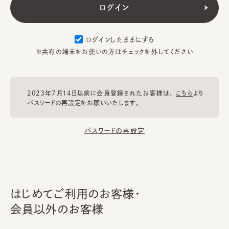
ログインしたままにする
※共有の端末をお使いの方はチェックを外してください
2023年7月14日以前に会員登録されたお客様は、
こちら
より
パスワードの再設定をお願いいたします。
パスワードの再設定
はじめてご利用のお客様・
会員以外のお客様