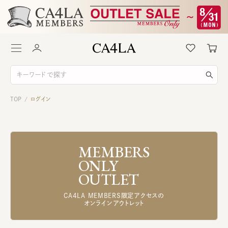
TOP
ログイン
/
MEMBERS
ONLY
OUTLET
CA4LA MEMBERS限定アクセスの
オンラインアウトレット