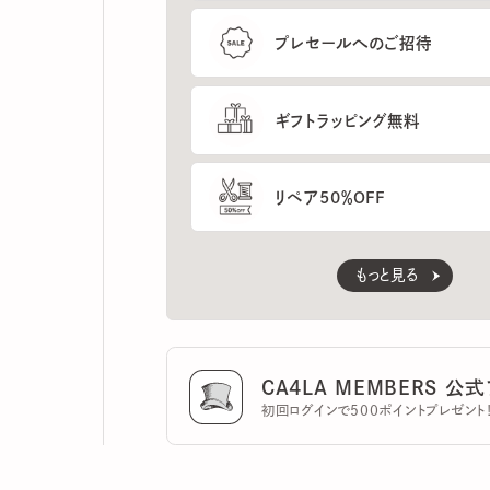
ギフトラッピング無料
リペア50％OFF
もっと見る
CA4LA MEMBERS 公式ア
初回ログインで500ポイントプレゼント！