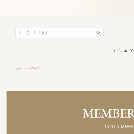
アイテム
TOP
ログイン
/
MEMBERS
CA4LA MEMB