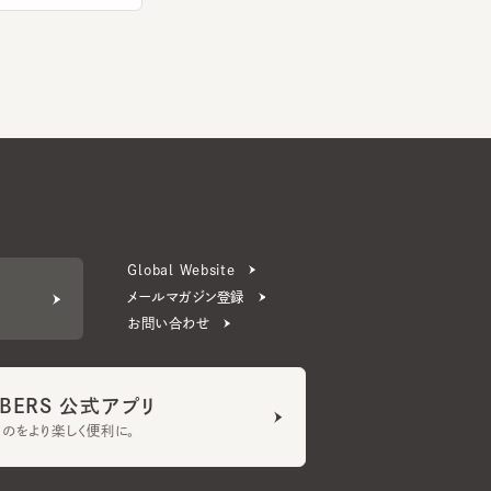
Global Website
メールマガジン登録
お問い合わせ
ERS 公式アプリ
より楽しく便利に。