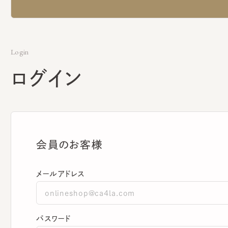
Login
ログイン
会員のお客様
メールアドレス
パスワード