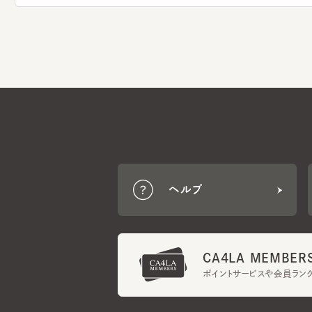
ヘルプ
CA4LA MEMBERS
ポイントサービスや会員ランク