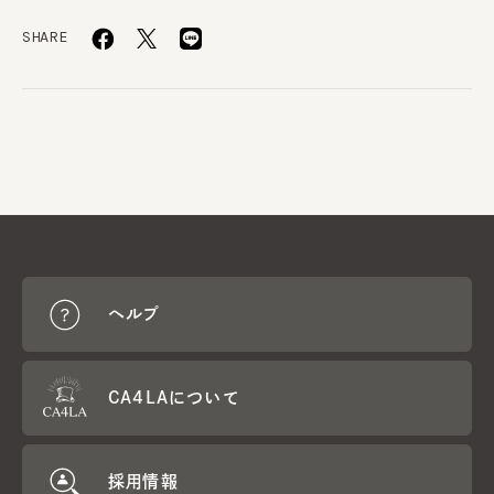
SHARE
ヘルプ
CA4LAについて
採用情報