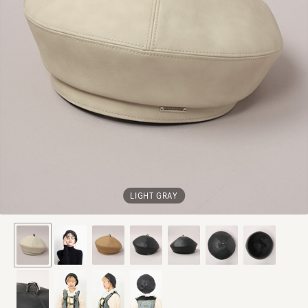
LIGHT GRAY