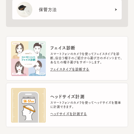
保管方法
フェイス診断
スマートフォンのカメラを使ってフェイスタイプを診
断。似合う帽子のご紹介から選び方のポイントまで、
あなたの帽子選びをサポートします。
フェイスタイプを診断する
ヘッドサイズ計測
スマートフォンのカメラを使ってヘッドサイズを簡単
に計測できます。
ヘッドサイズを計測する