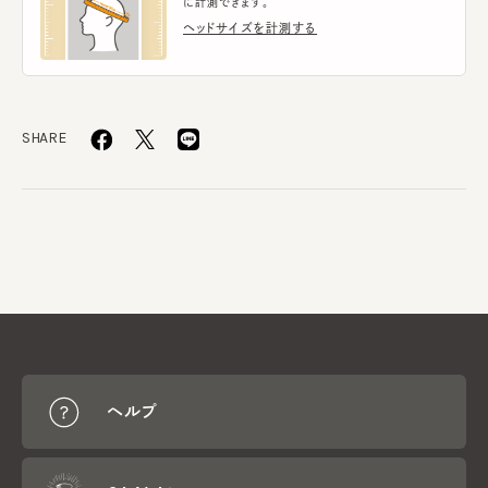
に計測できます。
ヘッドサイズを計測する
SHARE
ヘルプ