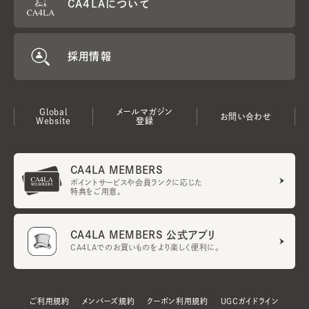
CA4LAについて
採用情報
Global
メールマガジン
お問い合わせ
Website
登録
CA4LA MEMBERS
ポイントサービスや会員ランクに応じた
特典をご用意。
CA4LA MEMBERS 公式アプリ
CA4LAでのお買いものをより楽しく便利に。
ご利用規約
メンバーズ規約
クーポン利用規約
UGCガイドライン