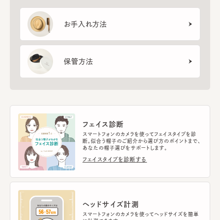
お手入れ方法
保管方法
フェイス診断
スマートフォンのカメラを使ってフェイスタイプを診
断。似合う帽子のご紹介から選び方のポイントまで、
あなたの帽子選びをサポートします。
フェイスタイプを診断する
ヘッドサイズ計測
スマートフォンのカメラを使ってヘッドサイズを簡単