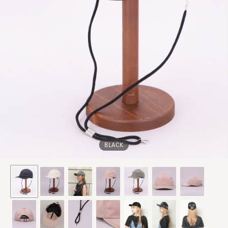
BLACK