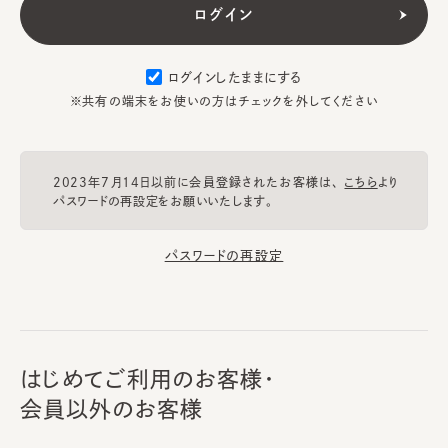
ログインしたままにする
※共有の端末をお使いの方はチェックを外してください
2023年7月14日以前に会員登録されたお客様は、
こちら
より
パスワードの再設定をお願いいたします。
パスワードの再設定
はじめてご利用のお客様・
会員以外のお客様