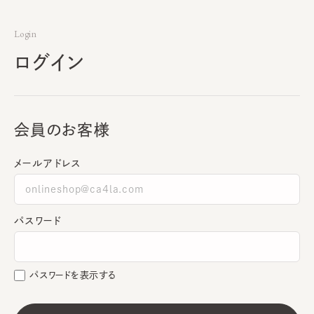
Login
ログイン
会員のお客様
メールアドレス
パスワード
パスワードを表示する