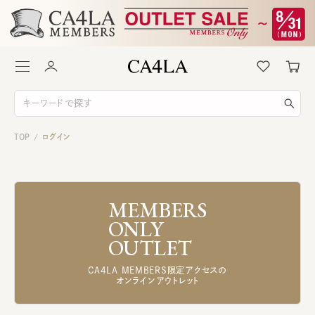
TOP
ログイン
/
MEMBERS
ONLY
OUTLET
CA4LA MEMBERS限定アクセスの
オンラインアウトレット