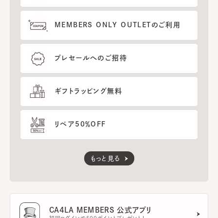
MEMBERS ONLY OUTLETのご利用
プレセールへのご招待
ギフトラッピング無料
リペア50％OFF
もっと見る
CA4LA MEMBERS 公式アプリ