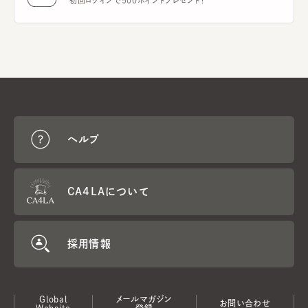
初回ログインで500ポイントプレゼント！
ヘルプ
CA4LAについて
採用情報
Global
メールマガジン
お問い合わせ
Website
登録