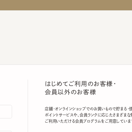
はじめてご利用のお客様・
会員以外のお客様
店舗・オンラインショップでのお買いもので貯まる・使える
ポイントサービスや、会員ランクに応じたさまざまな特典
ご利用いただける会員プログラムをご用意しています。