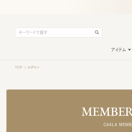
アイテム
TOP
ログイン
/
MEMBERS
CA4LA MEMB