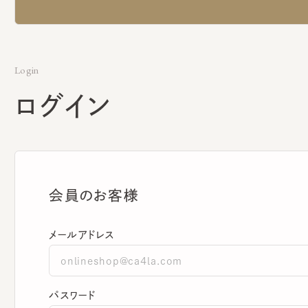
Login
ログイン
会員のお客様
メールアドレス
パスワード