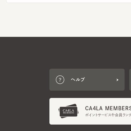
ヘルプ
CA4LA MEMBERS
ポイントサービスや会員ランク