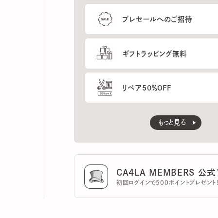
ギフトラッピング無料
リペア50％OFF
もっと見る
CA4LA MEMBERS 公式ア
初回ログインで500ポイントプレゼント！