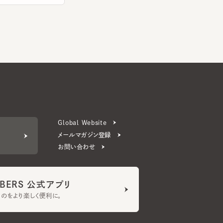
Global Website
メールマガジン登録
お問い合わせ
ERS 公式アプリ
より楽しく便利に。