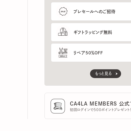
ギフトラッピング無料
リペア50％OFF
もっと見る
CA4LA MEMBERS 公式ア
初回ログインで500ポイントプレゼント！