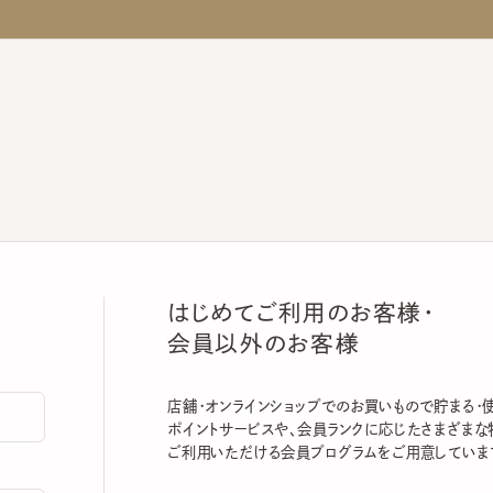
はじめてご利用のお客様・
会員以外のお客様
店舗・オンラインショップでのお買いもので貯まる・使える
ポイントサービスや、会員ランクに応じたさまざまな特典
ご利用いただける会員プログラムをご用意しています。