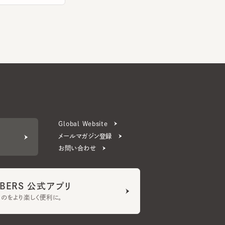
Global Website
メールマガジン登録
お問い合わせ
ERS 公式アプリ
より楽しく便利に。