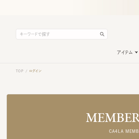
アイテム
TOP
ログイン
/
MEMBERS
CA4LA MEMB