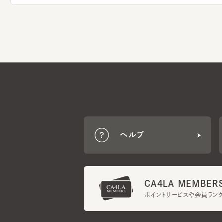
ヘルプ
CA4LA MEMBERS
ポイントサービスや会員ランク