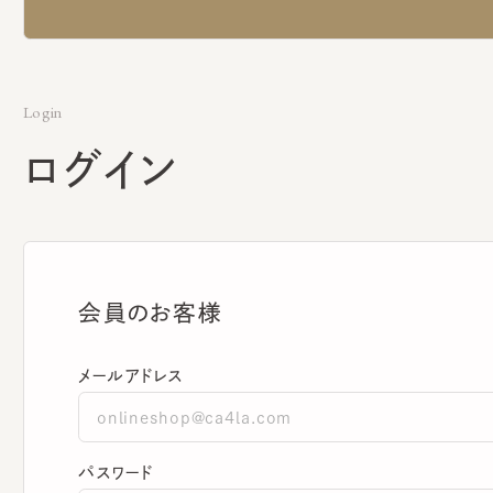
Login
ログイン
会員のお客様
メールアドレス
パスワード