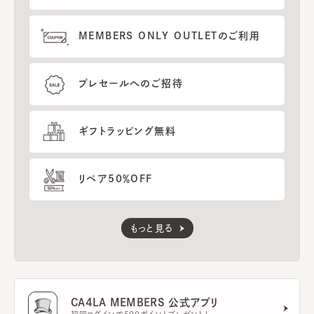
MEMBERS ONLY OUTLETのご利用
プレセールへのご招待
ギフトラッピング無料
リペア50％OFF
もっと見る
CA4LA MEMBERS 公式アプリ