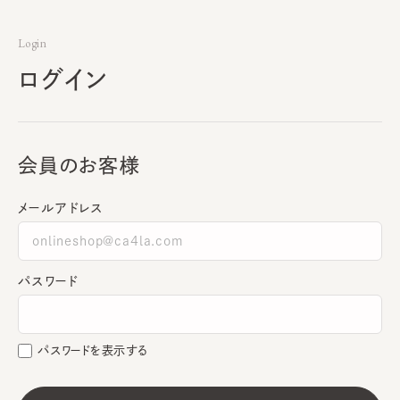
Login
ログイン
会員のお客様
メールアドレス
パスワード
パスワードを表示する