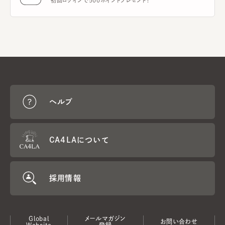
初回ログインで500ポイントプレゼント！
ヘルプ
CA4LAについて
採用情報
Global
メールマガジン
お問い合わせ
Website
登録