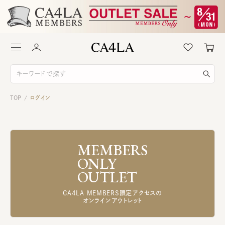
TOP
ログイン
/
MEMBERS
ONLY
OUTLET
CA4LA MEMBERS限定アクセスの
オンラインアウトレット