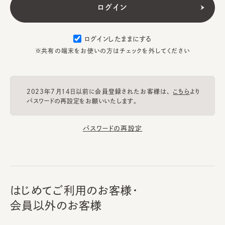
ログインしたままにする
※共有の端末をお使いの方はチェックを外してください
2023年7月14日以前に会員登録されたお客様は、
こちら
より
パスワードの再設定をお願いいたします。
パスワードの再設定
はじめてご利用のお客様・
会員以外のお客様