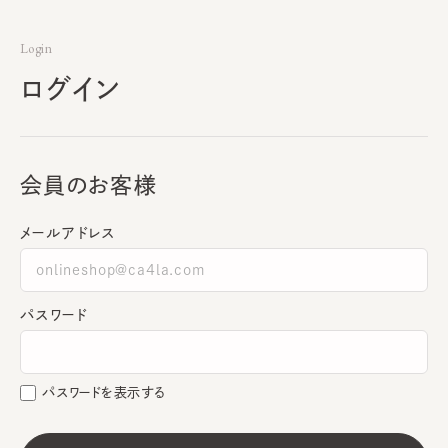
Login
ログイン
会員のお客様
メールアドレス
パスワード
パスワードを表示する