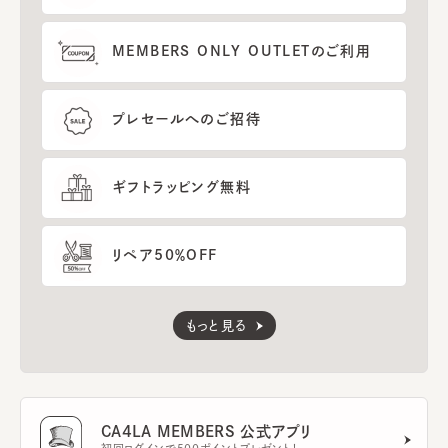
MEMBERS ONLY OUTLETのご利用
プレセールへのご招待
ギフトラッピング無料
リペア50％OFF
もっと見る
CA4LA MEMBERS 公式アプリ