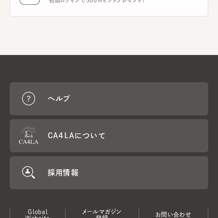
初回ログインで500ポイントプレゼント！
ヘルプ
CA4LAについて
採用情報
Global
メールマガジン
お問い合わせ
Website
登録