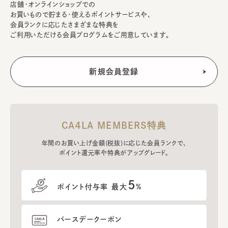
店舗・オンラインショップでの
お買いもので貯まる・使えるポイントサービスや、
会員ランクに応じたさまざまな特典を
ご利用いただける会員プログラムをご用意しています。
CA4LA MEMBERS特典
年間のお買い上げ金額(税抜)に応じた会員ランクで、
ポイント還元率や特典がアップグレード。
5
ポイント付与率 最大
%
バースデークーポン