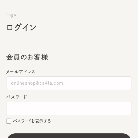
Login
ログイン
会員のお客様
メールアドレス
パスワード
パスワードを表示する