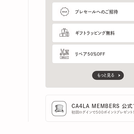
ギフトラッピング無料
リペア50％OFF
もっと見る
CA4LA MEMBERS 公式ア
初回ログインで500ポイントプレゼント！