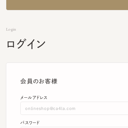
Login
ログイン
会員のお客様
メールアドレス
パスワード