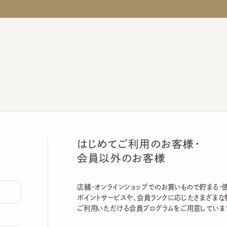
はじめてご利用のお客様・
会員以外のお客様
店舗・オンラインショップでのお買いもので貯まる・使える
ポイントサービスや、会員ランクに応じたさまざまな特典
ご利用いただける会員プログラムをご用意しています。