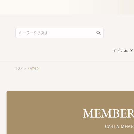
アイテム
TOP
ログイン
/
MEMBERS
CA4LA MEMB