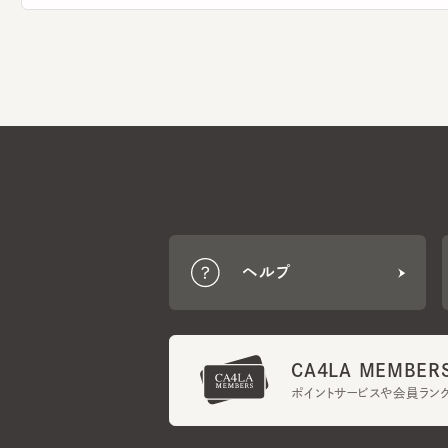
ヘルプ
CA4LA MEMBERS
ポイントサービスや会員ランク