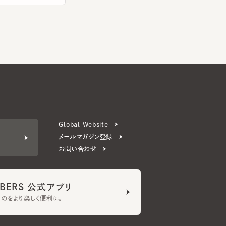
Global Website
メールマガジン登録
お問い合わせ
ERS 公式アプリ
より楽しく便利に。