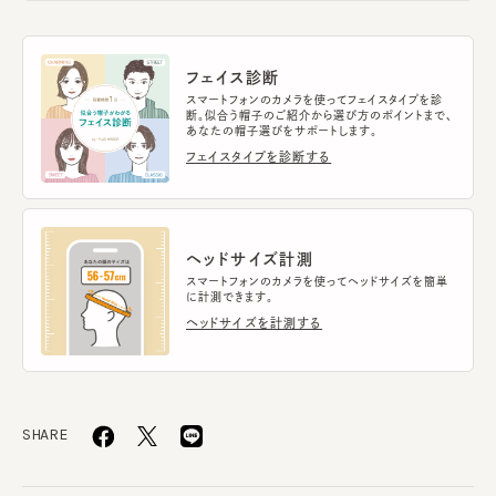
フェイス診断
スマートフォンのカメラを使ってフェイスタイプを診
断。似合う帽子のご紹介から選び方のポイントまで、
あなたの帽子選びをサポートします。
フェイスタイプを診断する
ヘッドサイズ計測
スマートフォンのカメラを使ってヘッドサイズを簡単
に計測できます。
ヘッドサイズを計測する
SHARE