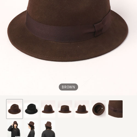
BROWN