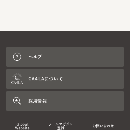
ヘルプ
CA4LAについて
採用情報
Global
メールマガジン
お問い合わせ
Website
登録