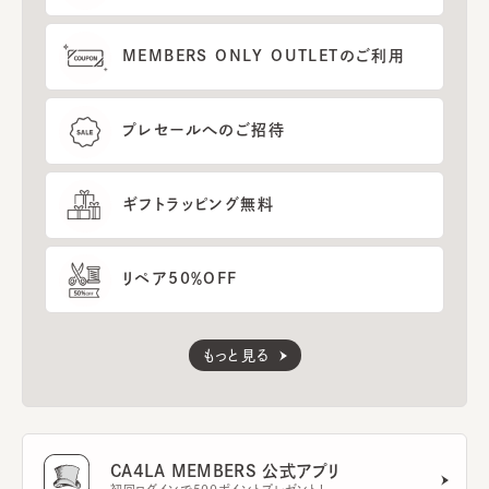
MEMBERS ONLY OUTLETのご利用
プレセールへのご招待
ギフトラッピング無料
リペア50％OFF
もっと見る
CA4LA MEMBERS 公式アプリ