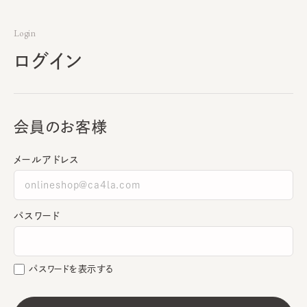
Login
ログイン
会員のお客様
メールアドレス
パスワード
パスワードを表示する