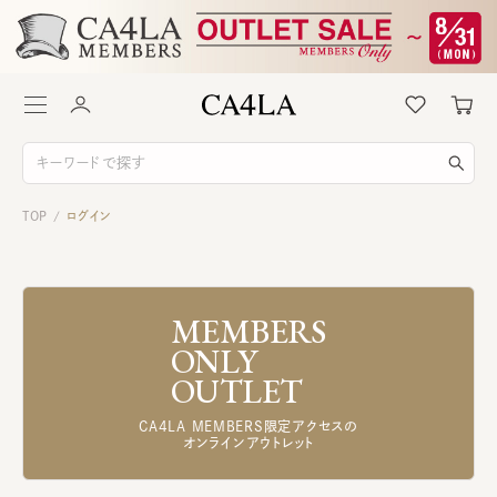
TOP
ログイン
/
MEMBERS
ONLY
OUTLET
CA4LA MEMBERS限定アクセスの
オンラインアウトレット