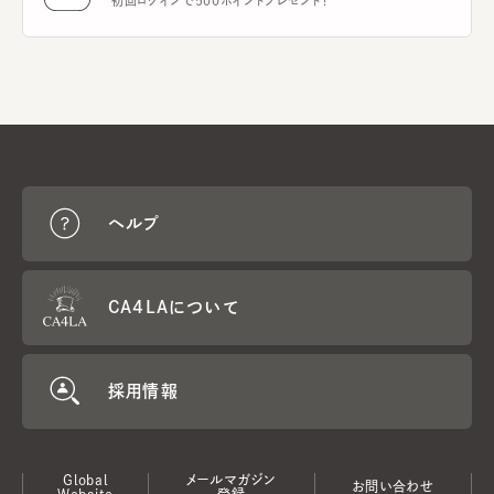
初回ログインで500ポイントプレゼント！
ヘルプ
CA4LAについて
採用情報
Global
メールマガジン
お問い合わせ
Website
登録