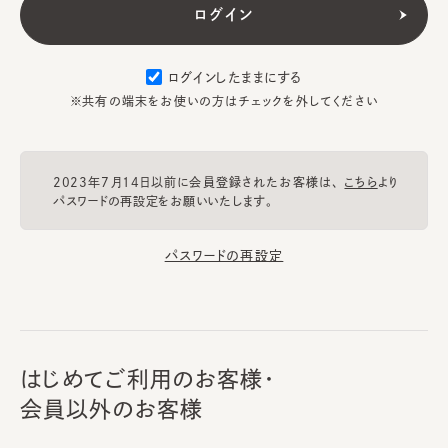
ログインしたままにする
※共有の端末をお使いの方はチェックを外してください
2023年7月14日以前に会員登録されたお客様は、
こちら
より
パスワードの再設定をお願いいたします。
パスワードの再設定
はじめてご利用のお客様・
会員以外のお客様