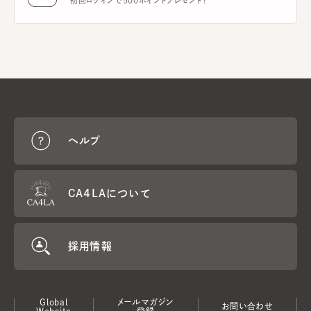
初回ログインで500ポイントプレゼント！
ヘルプ
CA4LAについて
採用情報
Global
メールマガジン
お問い合わせ
Website
登録