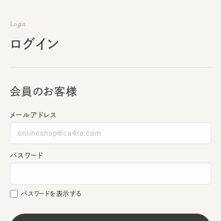
Login
ログイン
会員のお客様
メールアドレス
パスワード
パスワードを表示する