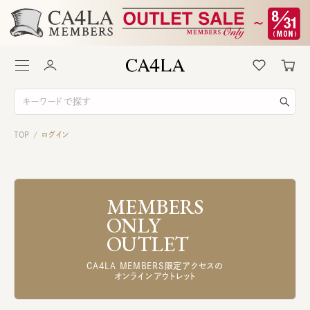
TOP
ログイン
/
MEMBERS
ONLY
OUTLET
CA4LA MEMBERS限定アクセスの
オンラインアウトレット