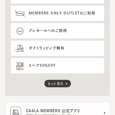
MEMBERS ONLY OUTLETのご利用
プレセールへのご招待
ギフトラッピング無料
リペア50％OFF
もっと見る
CA4LA MEMBERS 公式アプリ