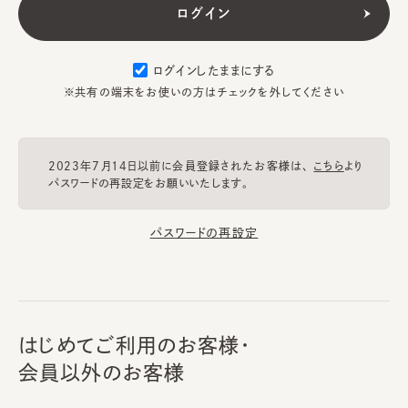
ログインしたままにする
※共有の端末をお使いの方はチェックを外してください
2023年7月14日以前に会員登録されたお客様は、
こちら
より
パスワードの再設定をお願いいたします。
パスワードの再設定
はじめてご利用のお客様・
会員以外のお客様