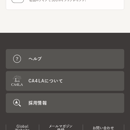
初回ログインで500ポイントプレゼント！
ヘルプ
CA4LAについて
採用情報
Global
メールマガジン
お問い合わせ
Website
登録