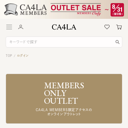
TOP
ログイン
/
MEMBERS
ONLY
OUTLET
CA4LA MEMBERS限定アクセスの
オンラインアウトレット