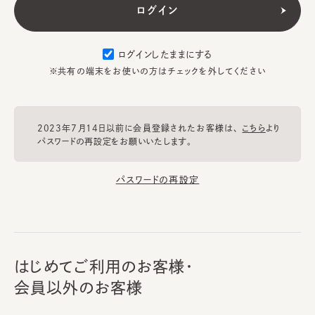
ログインしたままにする
※共有の端末をお使いの方はチェックを外してください
2023年7月14日以前に会員登録されたお客様は、
こちら
より
パスワードの再設定をお願いいたします。
パスワードの再設定
はじめてご利用のお客様・
会員以外のお客様