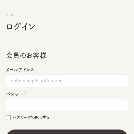
Login
ログイン
会員のお客様
メールアドレス
パスワード
パスワードを表示する