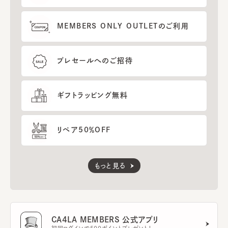
MEMBERS ONLY OUTLETのご利用
プレセールへのご招待
ギフトラッピング無料
リペア50％OFF
もっと見る
CA4LA MEMBERS 公式アプリ