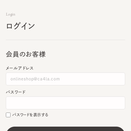
Login
ログイン
会員のお客様
メールアドレス
パスワード
パスワードを表示する