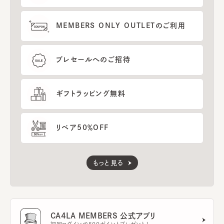
MEMBERS ONLY OUTLETのご利用
プレセールへのご招待
ギフトラッピング無料
リペア50％OFF
もっと見る
CA4LA MEMBERS 公式アプリ