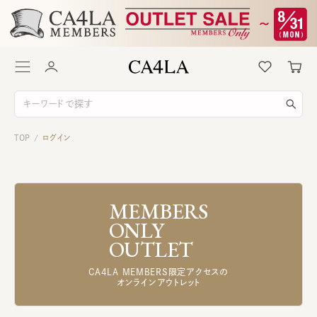
TOP
ログイン
/
MEMBERS
ONLY
OUTLET
CA4LA MEMBERS限定アクセスの
オンラインアウトレット