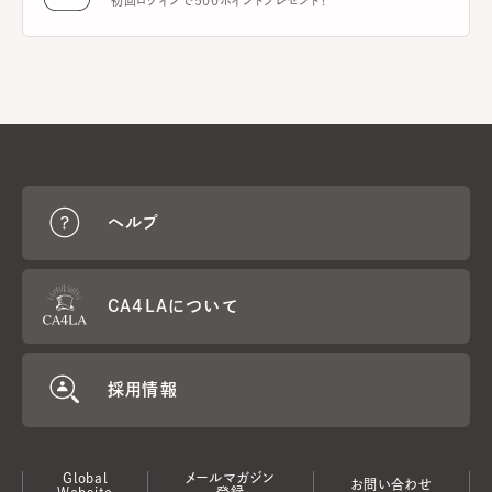
初回ログインで500ポイントプレゼント！
ヘルプ
CA4LAについて
採用情報
Global
メールマガジン
お問い合わせ
Website
登録