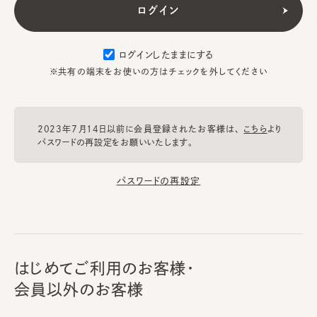
ログインしたままにする
※共有の端末をお使いの方はチェックを外してください
2023年7月14日以前に会員登録されたお客様は、
こちら
より
パスワードの再設定をお願いいたします。
パスワードの再設定
はじめてご利用のお客様・
会員以外のお客様