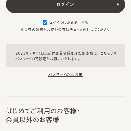
ログインしたままにする
※共有の端末をお使いの方はチェックを外してください
2023年7月14日以前に会員登録されたお客様は、
こちら
より
パスワードの再設定をお願いいたします。
パスワードの再設定
はじめてご利用のお客様・
会員以外のお客様