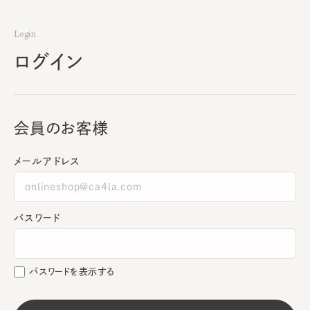
Login
ログイン
会員のお客様
メールアドレス
パスワード
パスワードを表示する