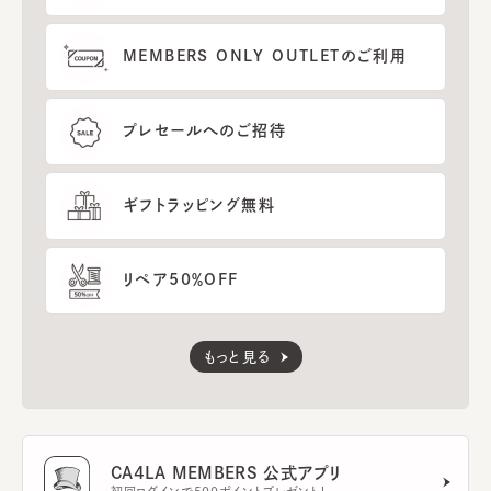
MEMBERS ONLY OUTLETのご利用
プレセールへのご招待
ギフトラッピング無料
リペア50％OFF
もっと見る
CA4LA MEMBERS 公式アプリ