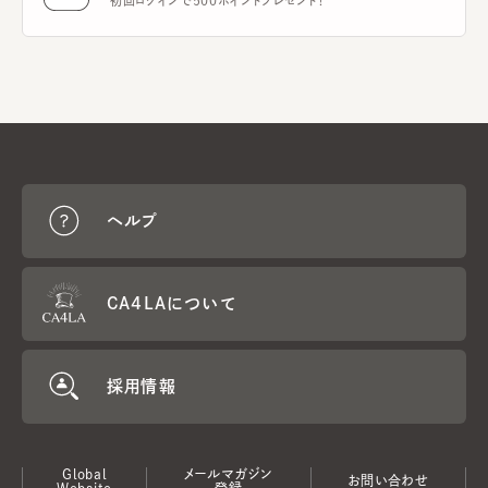
初回ログインで500ポイントプレゼント！
ヘルプ
CA4LAについて
採用情報
Global
メールマガジン
お問い合わせ
Website
登録