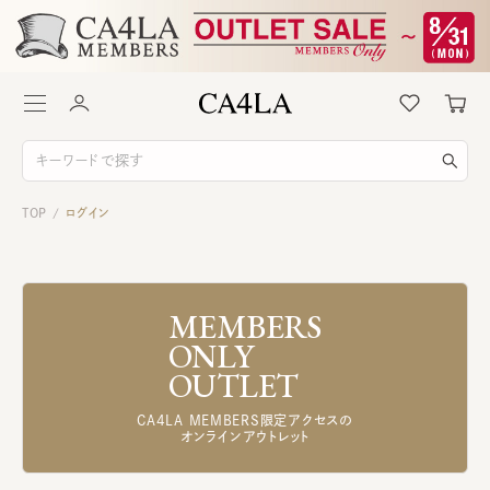
TOP
ログイン
/
MEMBERS
ONLY
OUTLET
CA4LA MEMBERS限定アクセスの
オンラインアウトレット