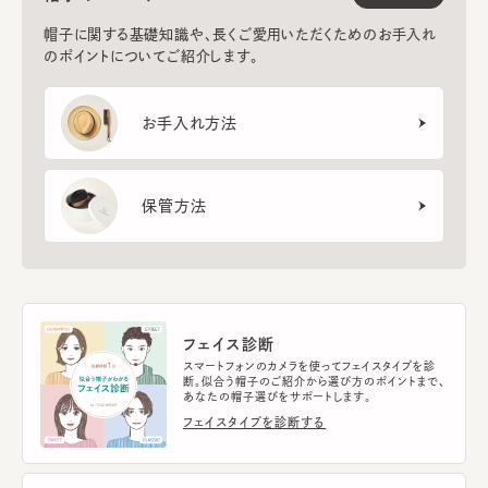
帽子に関する基礎知識や、長くご愛用いただくためのお手入れ
のポイントについてご紹介します。
お手入れ方法
保管方法
フェイス診断
スマートフォンのカメラを使ってフェイスタイプを診
断。似合う帽子のご紹介から選び方のポイントまで、
あなたの帽子選びをサポートします。
フェイスタイプを診断する