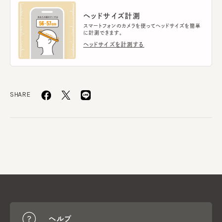
ヘッドサイズ計測
スマートフォンのカメラを使ってヘッドサイズを簡単
に計測できます。
ヘッドサイズを計測する
SHARE
ヘルプ