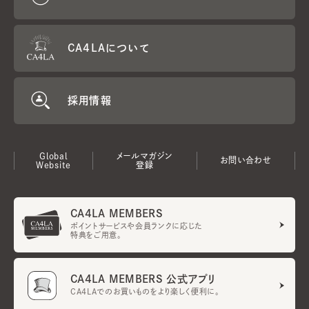
CA4LAについて
採用情報
Global
メールマガジン
お問い合わせ
Website
登録
CA4LA MEMBERS
ポイントサービスや会員ランクに応じた
特典をご用意。
CA4LA MEMBERS 公式アプリ
CA4LAでのお買いものをより楽しく便利に。