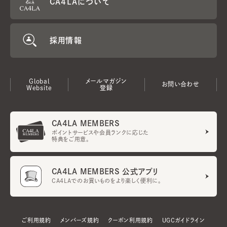
CA4LAについて
採用情報
Global
メールマガジン
お問い合わせ
Website
登録
CA4LA MEMBERS
ポイントサービスや会員ランクに応じた
特典をご用意。
CA4LA MEMBERS 公式アプリ
CA4LAでのお買いものをより楽しく便利に。
ご利用規約
メンバーズ規約
クーポン利用規約
UGCガイドライン