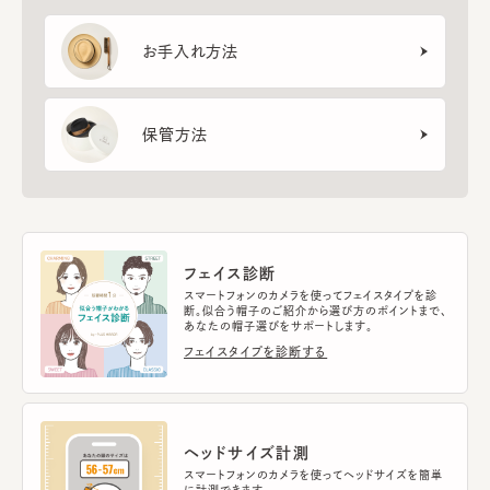
お手入れ方法
保管方法
フェイス診断
スマートフォンのカメラを使ってフェイスタイプを診
断。似合う帽子のご紹介から選び方のポイントまで、
あなたの帽子選びをサポートします。
フェイスタイプを診断する
ヘッドサイズ計測
スマートフォンのカメラを使ってヘッドサイズを簡単
に計測できます。