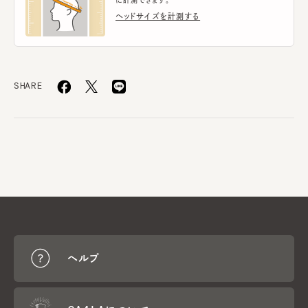
ヘッドサイズを計測する
SHARE
ヘルプ