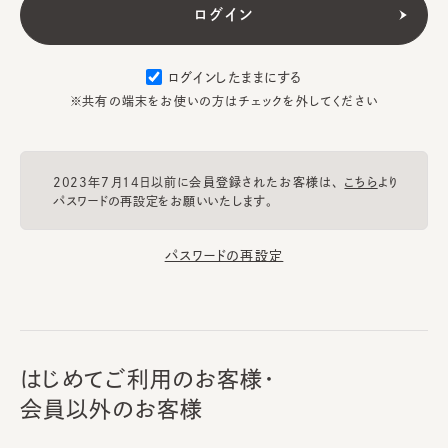
ログインしたままにする
※共有の端末をお使いの方はチェックを外してください
2023年7月14日以前に会員登録されたお客様は、
こちら
より
パスワードの再設定をお願いいたします。
パスワードの再設定
はじめてご利用のお客様・
会員以外のお客様