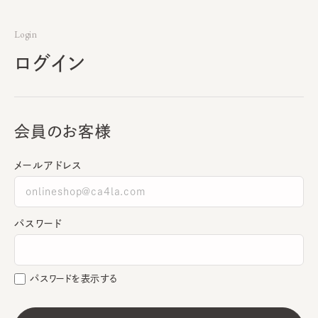
Login
ログイン
会員のお客様
メールアドレス
パスワード
パスワードを表示する