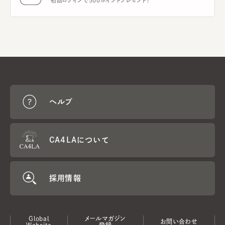
初回ログインで500ポイントプレゼント！
ヘルプ
CA4LAについて
採用情報
Global
メールマガジン
お問い合わせ
Website
登録