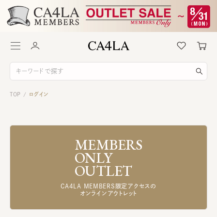
TOP
ログイン
/
MEMBERS
ONLY
OUTLET
CA4LA MEMBERS限定アクセスの
オンラインアウトレット