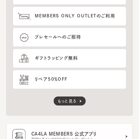
MEMBERS ONLY OUTLETのご利用
プレセールへのご招待
ギフトラッピング無料
リペア50％OFF
もっと見る
CA4LA MEMBERS 公式アプリ