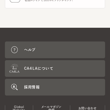
初回ログインで500ポイントプレゼント！
ヘルプ
CA4LAについて
採用情報
Global
メールマガジン
お問い合わせ
Website
登録