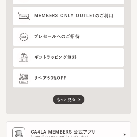
MEMBERS ONLY OUTLETのご利用
プレセールへのご招待
ギフトラッピング無料
リペア50％OFF
もっと見る
CA4LA MEMBERS 公式アプリ