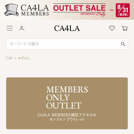
TOP
ログイン
/
MEMBERS
ONLY
OUTLET
CA4LA MEMBERS限定アクセスの
オンラインアウトレット