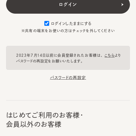
ログインしたままにする
※共有の端末をお使いの方はチェックを外してください
2023年7月14日以前に会員登録されたお客様は、
こちら
より
パスワードの再設定をお願いいたします。
パスワードの再設定
はじめてご利用のお客様・
会員以外のお客様