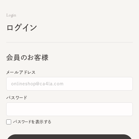
Login
ログイン
会員のお客様
メールアドレス
パスワード
パスワードを表示する