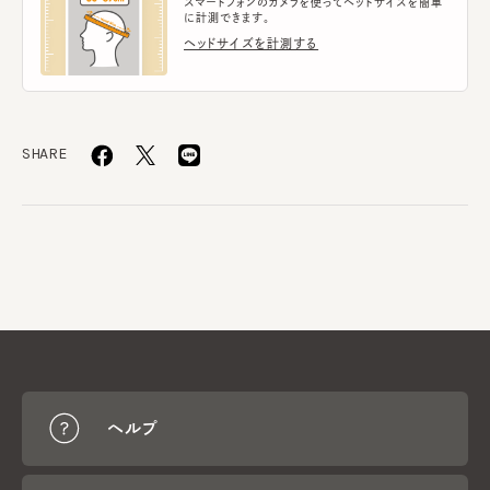
スマートフォンのカメラを使ってヘッドサイズを簡単
に計測できます。
ヘッドサイズを計測する
SHARE
ヘルプ