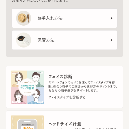
のポイントについてご紹介します。
お手入れ方法
保管方法
フェイス診断
スマートフォンのカメラを使ってフェイスタイプを診
断。似合う帽子のご紹介から選び方のポイントまで、
あなたの帽子選びをサポートします。
フェイスタイプを診断する
ヘッドサイズ計測