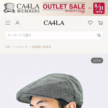
TOP
ハンチング
DOBBY HUNTI
/
/
1
/
13