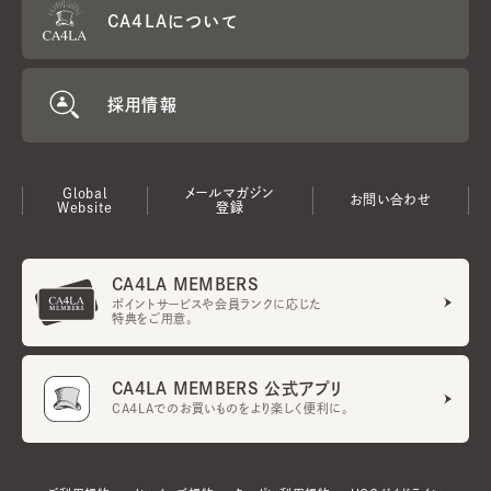
CA4LAについて
採用情報
Global
メールマガジン
お問い合わせ
Website
登録
CA4LA MEMBERS
ポイントサービスや会員ランクに応じた
特典をご用意。
CA4LA MEMBERS 公式アプリ
CA4LAでのお買いものをより楽しく便利に。