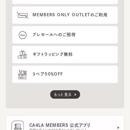
MEMBERS ONLY OUTLETのご利用
プレセールへのご招待
ギフトラッピング無料
リペア50％OFF
もっと見る
CA4LA MEMBERS 公式アプリ