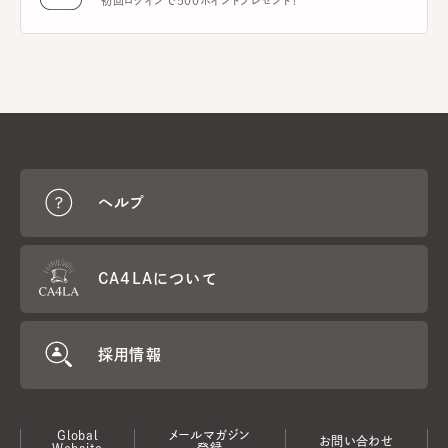
初回ログインで500ポイントプレゼント！
ヘルプ
CA4LAについて
採用情報
Global
メールマガジン
お問い合わせ
Website
登録