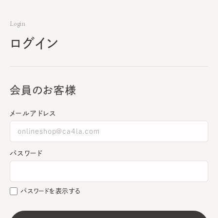
Login
ログイン
会員のお客様
メールアドレス
パスワード
パスワードを表示する