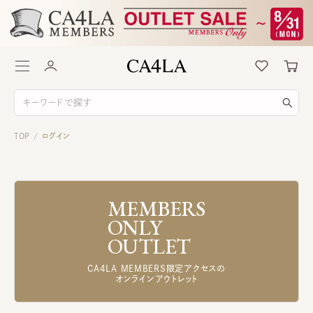
TOP
ログイン
/
MEMBERS
ONLY
OUTLET
CA4LA MEMBERS限定アクセスの
オンラインアウトレット