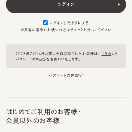
ログインしたままにする
※共有の端末をお使いの方はチェックを外してください
2023年7月14日以前に会員登録されたお客様は、
こちら
より
パスワードの再設定をお願いいたします。
パスワードの再設定
はじめてご利用のお客様・
会員以外のお客様