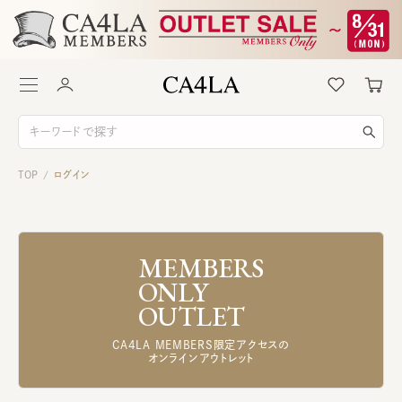
TOP
ログイン
/
MEMBERS
ONLY
OUTLET
CA4LA MEMBERS限定アクセスの
オンラインアウトレット