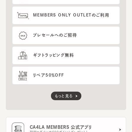
MEMBERS ONLY OUTLETのご利用
プレセールへのご招待
ギフトラッピング無料
リペア50％OFF
もっと見る
CA4LA MEMBERS 公式アプリ