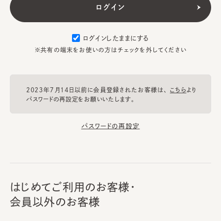
ログインしたままにする
※共有の端末をお使いの方はチェックを外してください
2023年7月14日以前に会員登録されたお客様は、
こちら
より
パスワードの再設定をお願いいたします。
パスワードの再設定
はじめてご利用のお客様・
会員以外のお客様