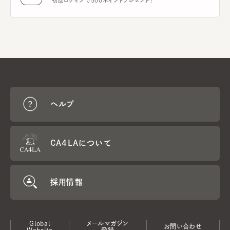
初回ログインで500ポイントプレゼント！
ヘルプ
CA4LAについて
採用情報
Global
メールマガジン
お問い合わせ
Website
登録