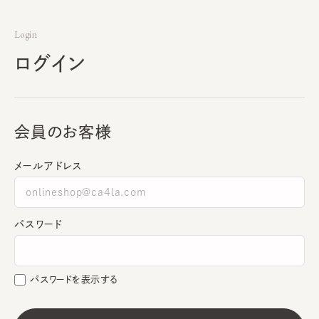
Login
ログイン
会員のお客様
メールアドレス
パスワード
パスワードを表示する