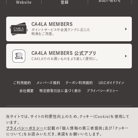
お問い合わせ
Website
登録
CA4LA MEMBERS
ポイントサービスや会員ランクに応じた
特典をご用意。
CA4LA MEMBERS 公式アプリ
CA4LAでのお買いものをより楽しく便利に。
ご利用規約
メンバーズ規約
クーポン利用規約
UGCガイドライン
会社概要
特定商取引法に基づく表示
プライバシーポリシー
当サイトでは、サイトの利便性向上のため、クッキー(Cookie)を使用して
います。
プライバシーポリシー
に記載の「個人情報の第三者提供」及び「クッキー
について」をお読みいただき、承諾をお願いいたします。