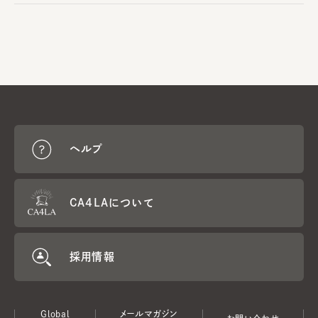
ヘルプ
CA4LAについて
採用情報
Global
メールマガジン