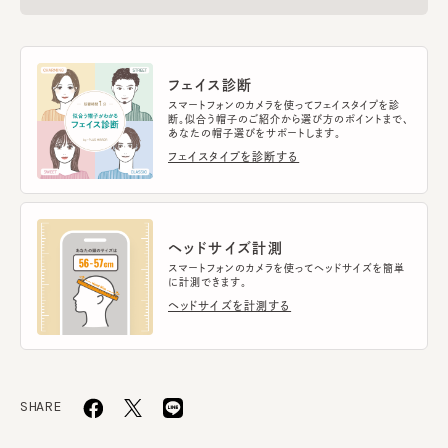
フェイス診断
スマートフォンのカメラを使ってフェイスタイプを診
断。似合う帽子のご紹介から選び方のポイントまで、
あなたの帽子選びをサポートします。
フェイスタイプを診断する
ヘッドサイズ計測
スマートフォンのカメラを使ってヘッドサイズを簡単
に計測できます。
ヘッドサイズを計測する
SHARE