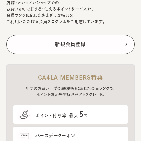
店舗・オンラインショップでの
お買いもので貯まる・使えるポイントサービスや、
会員ランクに応じたさまざまな特典を
ご利用いただける会員プログラムをご用意しています。
CA4LA MEMBERS特典
年間のお買い上げ金額(税抜)に応じた会員ランクで、
ポイント還元率や特典がアップグレード。
5
ポイント付与率 最大
%
バースデークーポン