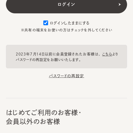
ログインしたままにする
※共有の端末をお使いの方はチェックを外してください
2023年7月14日以前に会員登録されたお客様は、
こちら
より
パスワードの再設定をお願いいたします。
パスワードの再設定
はじめてご利用のお客様・
会員以外のお客様