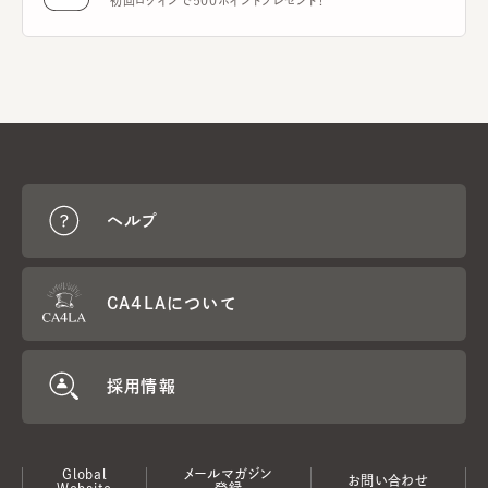
初回ログインで500ポイントプレゼント！
ヘルプ
CA4LAについて
採用情報
Global
メールマガジン
お問い合わせ
Website
登録