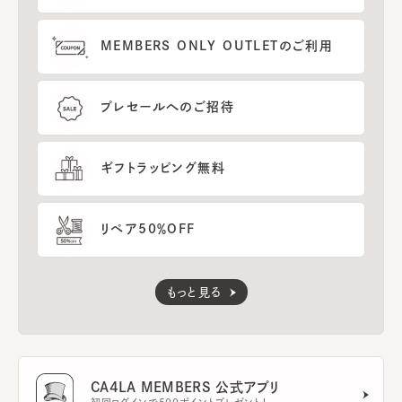
MEMBERS ONLY OUTLETのご利用
プレセールへのご招待
ギフトラッピング無料
リペア50％OFF
もっと見る
CA4LA MEMBERS 公式アプリ