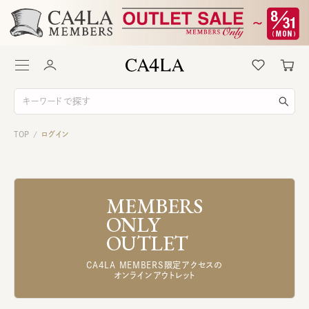
TOP
ログイン
/
MEMBERS
ONLY
OUTLET
CA4LA MEMBERS限定アクセスの
オンラインアウトレット