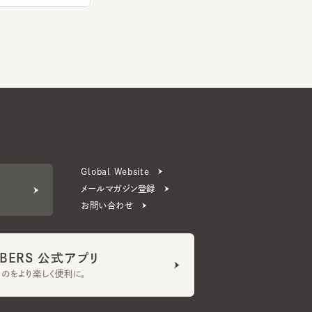
Global Website
メールマガジン登録
お問い合わせ
ERS 公式アプリ
より楽しく便利に。