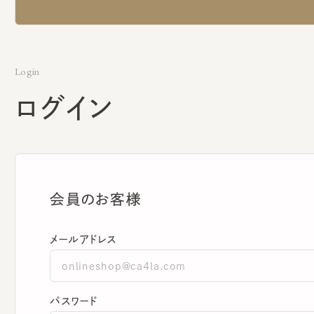
Login
ログイン
会員のお客様
メールアドレス
パスワード