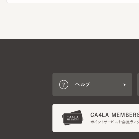
ヘルプ
CA4LA MEMBERS
ポイントサービスや会員ランク