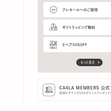
ギフトラッピング無料
リペア50％OFF
もっと見る
CA4LA MEMBERS 公式ア
初回ログインで500ポイントプレゼント！