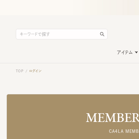
アイテム
TOP
ログイン
/
MEMBERS
CA4LA MEMB