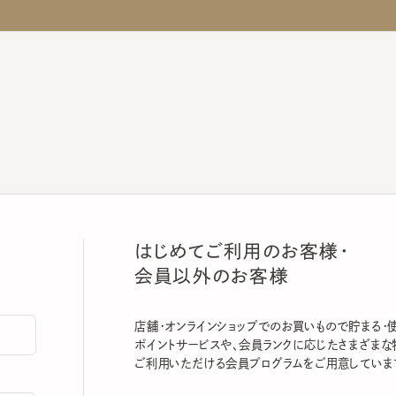
はじめてご利用のお客様・
会員以外のお客様
店舗・オンラインショップでのお買いもので貯まる・使える
ポイントサービスや、会員ランクに応じたさまざまな特典
ご利用いただける会員プログラムをご用意しています。