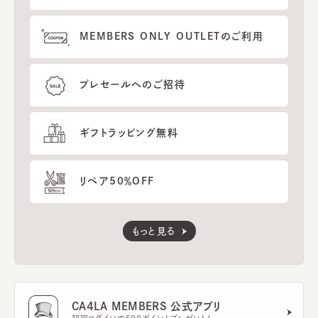
MEMBERS ONLY OUTLETのご利用
プレセールへのご招待
ギフトラッピング無料
リペア50％OFF
もっと見る
CA4LA MEMBERS 公式アプリ