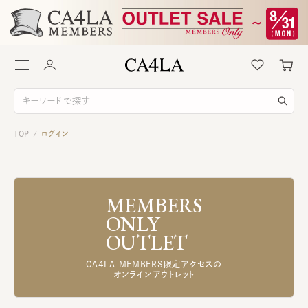
TOP
ログイン
/
MEMBERS
ONLY
OUTLET
CA4LA MEMBERS限定アクセスの
オンラインアウトレット