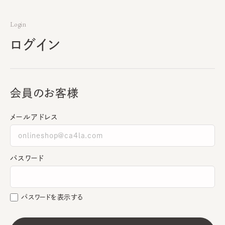
Login
ログイン
会員のお客様
メールアドレス
パスワード
パスワードを表示する