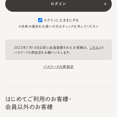
ログインしたままにする
※共有の端末をお使いの方はチェックを外してください
2023年7月14日以前に会員登録されたお客様は、
こちら
より
パスワードの再設定をお願いいたします。
パスワードの再設定
はじめてご利用のお客様・
会員以外のお客様