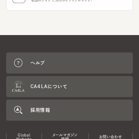
初回ログインで500ポイントプレゼント！
ヘルプ
CA4LAについて
採用情報
Global
メールマガジン
お問い合わせ
Website
登録