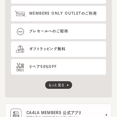
MEMBERS ONLY OUTLETのご利用
プレセールへのご招待
ギフトラッピング無料
リペア50％OFF
もっと見る
CA4LA MEMBERS 公式アプリ