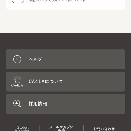
初回ログインで500ポイントプレゼント！
ヘルプ
CA4LAについて
採用情報
Global
メールマガジン
お問い合わせ
Website
登録