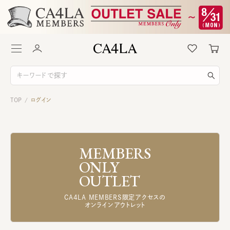
TOP
ログイン
/
MEMBERS
ONLY
OUTLET
CA4LA MEMBERS限定アクセスの
オンラインアウトレット