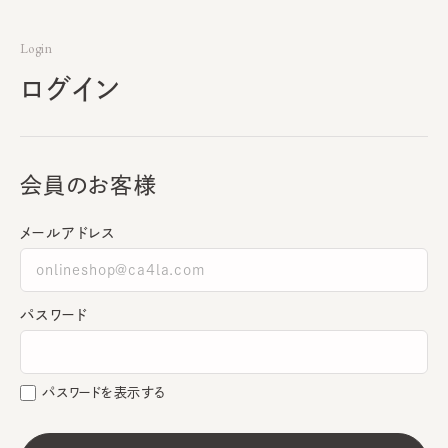
Login
ログイン
会員のお客様
メールアドレス
パスワード
パスワードを表示する