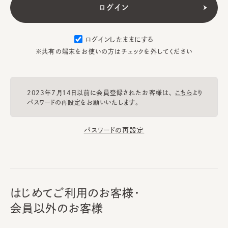
ログインしたままにする
※共有の端末をお使いの方はチェックを外してください
2023年7月14日以前に会員登録されたお客様は、
こちら
より
パスワードの再設定をお願いいたします。
パスワードの再設定
はじめてご利用のお客様・
会員以外のお客様